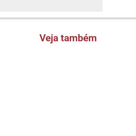
Veja também