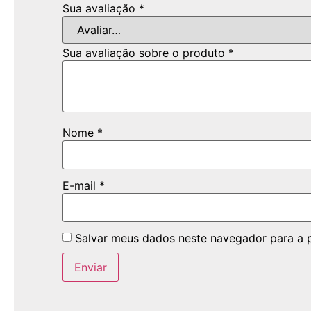
Sua avaliação
*
Sua avaliação sobre o produto
*
Nome
*
E-mail
*
Salvar meus dados neste navegador para a 