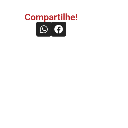
Compartilhe!