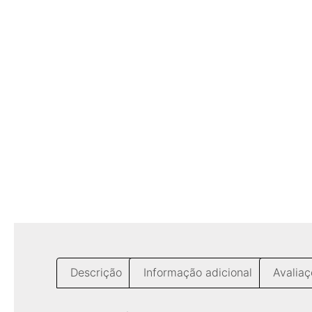
Descrição
Informação adicional
Avaliaç