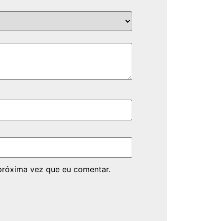
próxima vez que eu comentar.