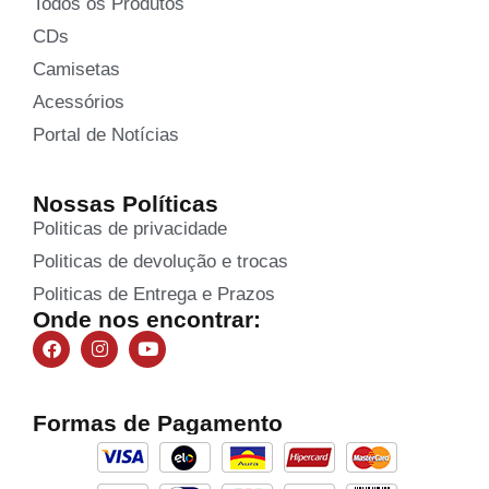
Todos os Produtos
CDs
Camisetas
Acessórios
Portal de Notícias
Nossas Políticas
Politicas de privacidade
Politicas de devolução e trocas
Politicas de Entrega e Prazos
Onde nos encontrar:
Formas de Pagamento