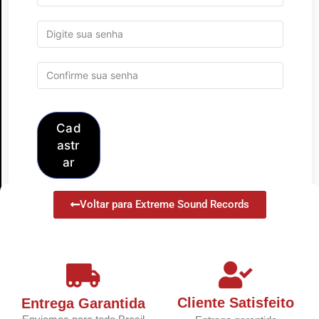
Cad
astr
ar
Voltar para Extreme Sound Records
Cliente Satisfeito
Entrega Garantida