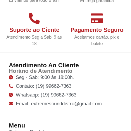
Enviamos para todo Brasil
Entrega garantida
Suporte ao Ciente
Pagamento Seguro
Atendimento Seg a Sab: 9 as
Aceitamos cartão, pix e
18
boleto
Atendimento Ao Cliente
Horário de Atendimento
Seg - Sab: 9:00 às 18:00h.
Contato: (19) 99662-7363
Whatsapp: (19) 99662-7363
Email: extremesounddistro@gmail.com
Menu