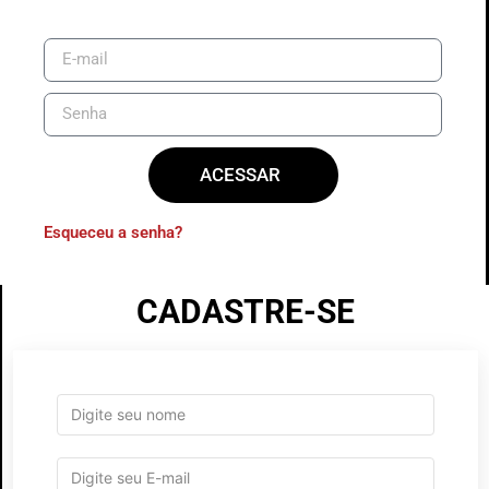
ACESSAR
Esqueceu a senha?
CADASTRE-SE