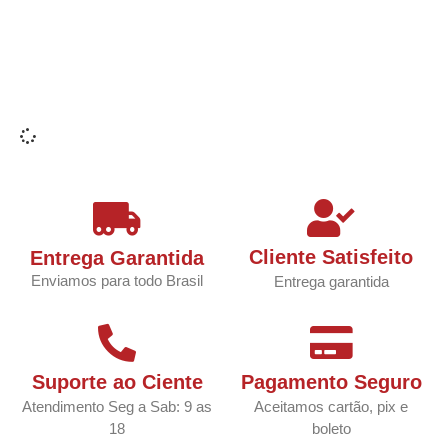
Cliente Satisfeito
Entrega Garantida
Enviamos para todo Brasil
Entrega garantida
Suporte ao Ciente
Pagamento Seguro
Atendimento Seg a Sab: 9 as
Aceitamos cartão, pix e
18
boleto