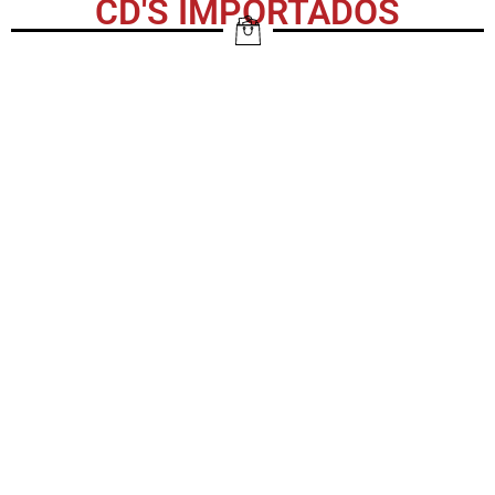
CD'S IMPORTADOS