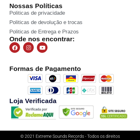
Nossas Políticas
Politicas de privacidade
Politicas de devolução e trocas
Politicas de Entrega e Prazos
Onde nos encontrar:
Formas de Pagamento
Loja Verificada
© 2021 Extreme Sounds Records - Todos os direitos