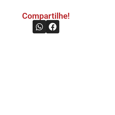
Compartilhe!