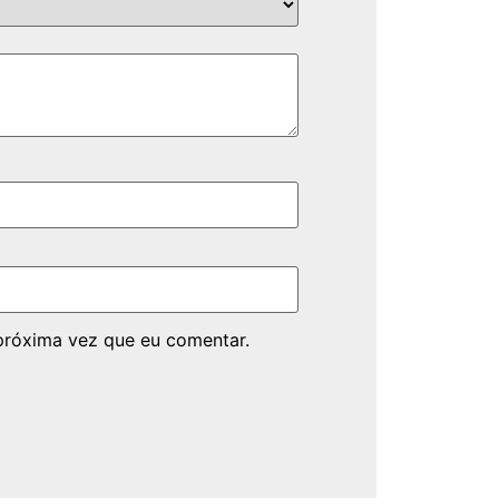
próxima vez que eu comentar.