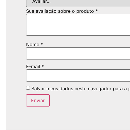
Sua avaliação sobre o produto
*
Nome
*
E-mail
*
Salvar meus dados neste navegador para a 