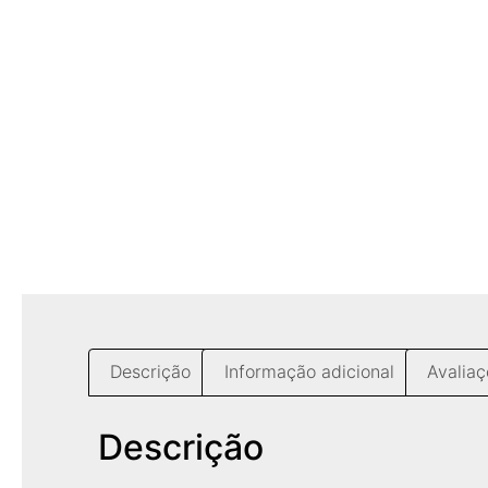
Descrição
Informação adicional
Avaliaç
Descrição