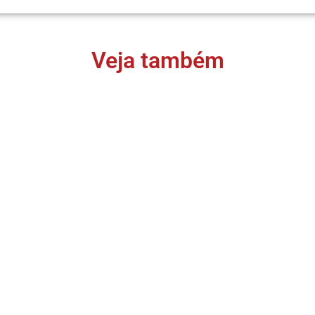
Veja também