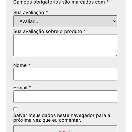
Campos obrigatórios são marcados com
*
Sua avaliação
*
Sua avaliação sobre o produto
*
Nome
*
E-mail
*
Salvar meus dados neste navegador para a
próxima vez que eu comentar.