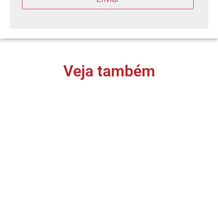
Veja também