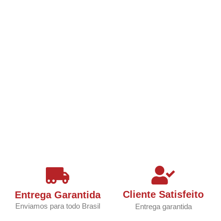
Cliente Satisfeito
Entrega Garantida
Enviamos para todo Brasil
Entrega garantida