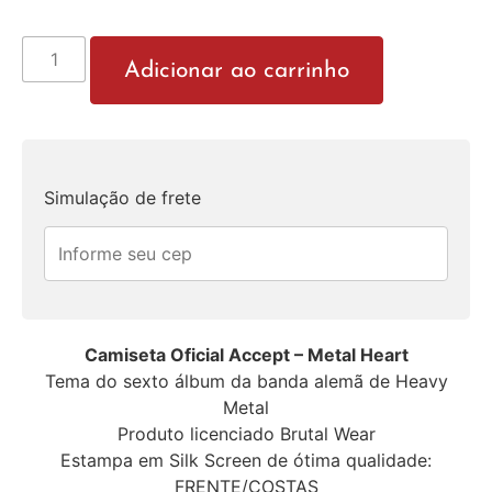
Adicionar ao carrinho
Simulação de frete
Camiseta Oficial Accept –
Metal Heart
Tema do sexto álbum da banda alemã de Heavy
Metal
Produto licenciado Brutal Wear
Estampa em Silk Screen de ótima qualidade:
FRENTE/COSTAS