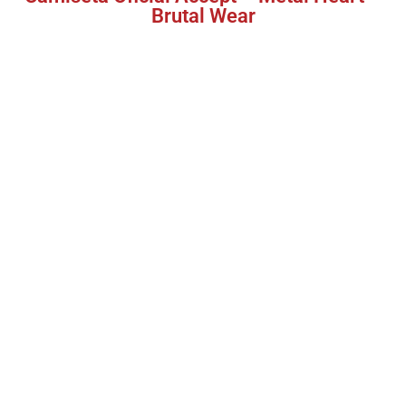
Brutal Wear