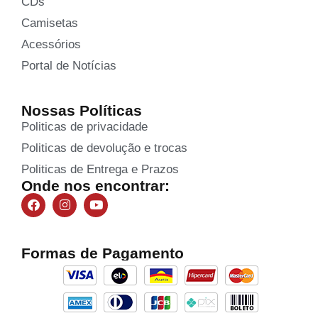
CDs
Camisetas
Acessórios
Portal de Notícias
Nossas Políticas
Politicas de privacidade
Politicas de devolução e trocas
Politicas de Entrega e Prazos
Onde nos encontrar:
Formas de Pagamento