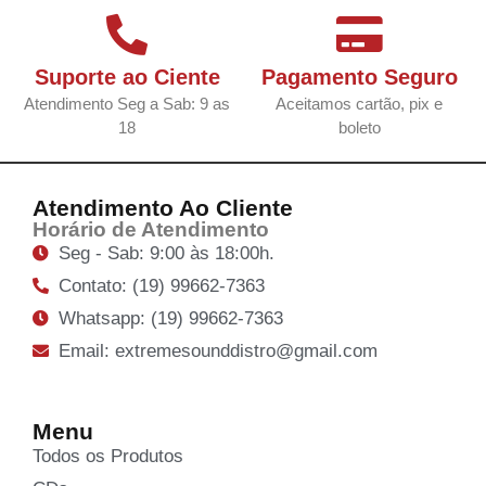
Suporte ao Ciente
Pagamento Seguro
Atendimento Seg a Sab: 9 as
Aceitamos cartão, pix e
18
boleto
Atendimento Ao Cliente
Horário de Atendimento
Seg - Sab: 9:00 às 18:00h.
Contato: (19) 99662-7363
Whatsapp: (19) 99662-7363
Email: extremesounddistro@gmail.com
Menu
Todos os Produtos