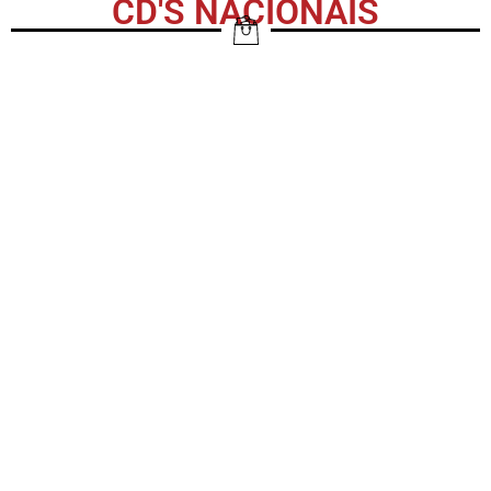
CD'S NACIONAIS