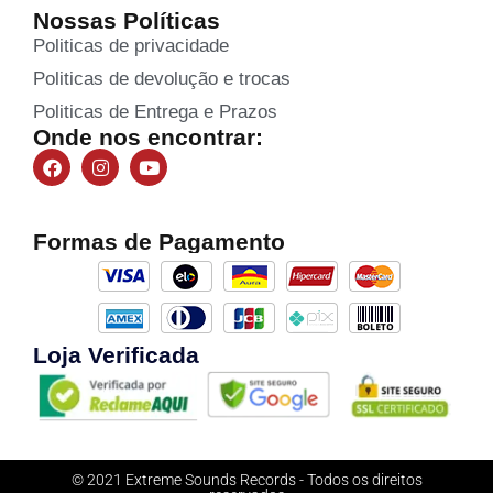
Nossas Políticas
Politicas de privacidade
Politicas de devolução e trocas
Politicas de Entrega e Prazos
Onde nos encontrar:
Formas de Pagamento
Loja Verificada
© 2021 Extreme Sounds Records - Todos os direitos