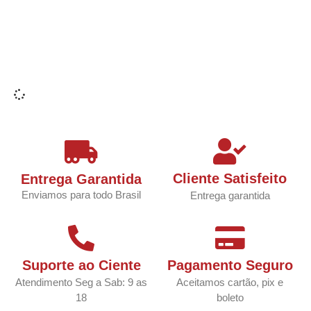
Cliente Satisfeito
Entrega Garantida
Enviamos para todo Brasil
Entrega garantida
Suporte ao Ciente
Pagamento Seguro
Atendimento Seg a Sab: 9 as
Aceitamos cartão, pix e
18
boleto