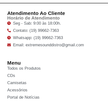
Atendimento Ao Cliente
Horário de Atendimento
Seg - Sab: 9:00 às 18:00h.
Contato: (19) 99662-7363
Whatsapp: (19) 99662-7363
Email: extremesounddistro@gmail.com
Menu
Todos os Produtos
CDs
Camisetas
Acessórios
Portal de Notícias