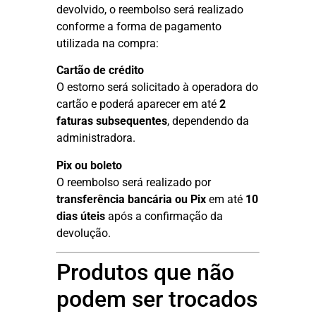
devolvido, o reembolso será realizado
conforme a forma de pagamento
utilizada na compra:
Cartão de crédito
O estorno será solicitado à operadora do
cartão e poderá aparecer em até
2
faturas subsequentes
, dependendo da
administradora.
Pix ou boleto
O reembolso será realizado por
transferência bancária ou Pix
em até
10
dias úteis
após a confirmação da
devolução.
Produtos que não
podem ser trocados