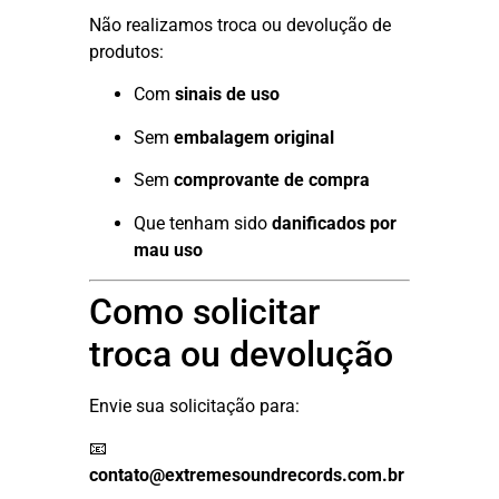
Não realizamos troca ou devolução de
produtos:
Com
sinais de uso
Sem
embalagem original
Sem
comprovante de compra
Que tenham sido
danificados por
mau uso
Como solicitar
troca ou devolução
Envie sua solicitação para:
📧
contato@extremesoundrecords.com.br