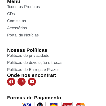
Menu
Todos os Produtos
CDs
Camisetas
Acessórios
Portal de Notícias
Nossas Políticas
Politicas de privacidade
Politicas de devolução e trocas
Politicas de Entrega e Prazos
Onde nos encontrar:
Formas de Pagamento