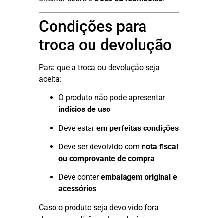
Condições para
troca ou devolução
Para que a troca ou devolução seja
aceita:
O produto não pode apresentar
indícios de uso
Deve estar
em perfeitas condições
Deve ser devolvido com
nota fiscal
ou comprovante de compra
Deve conter
embalagem original e
acessórios
Caso o produto seja devolvido fora