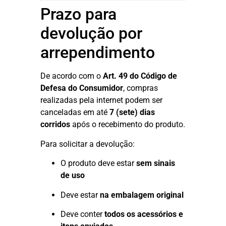
Prazo para
devolução por
arrependimento
De acordo com o
Art. 49 do Código de
Defesa do Consumidor
, compras
realizadas pela internet podem ser
canceladas em até
7 (sete) dias
corridos
após o recebimento do produto.
Para solicitar a devolução:
O produto deve estar
sem sinais
de uso
Deve estar
na embalagem original
Deve conter
todos os acessórios e