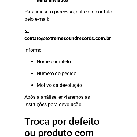
itens enviados
Para iniciar o processo, entre em contato
pelo e-mail:
📧
contato@extremesoundrecords.com.br
Informe:
Nome completo
Número do pedido
Motivo da devolução
Após a análise, enviaremos as
instruções para devolução.
Troca por defeito
ou produto com