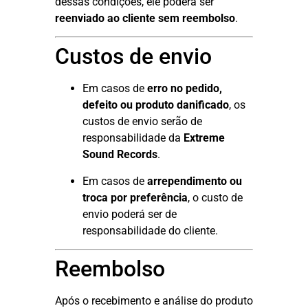
dessas condições, ele poderá ser
reenviado ao cliente sem reembolso
.
Custos de envio
Em casos de
erro no pedido,
defeito ou produto danificado
, os
custos de envio serão de
responsabilidade da
Extreme
Sound Records
.
Em casos de
arrependimento ou
troca por preferência
, o custo de
envio poderá ser de
responsabilidade do cliente.
Reembolso
Após o recebimento e análise do produto