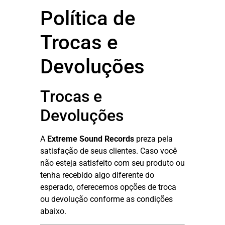
Política de
Trocas e
Devoluções
Trocas e
Devoluções
A
Extreme Sound Records
preza pela
satisfação de seus clientes. Caso você
não esteja satisfeito com seu produto ou
tenha recebido algo diferente do
esperado, oferecemos opções de troca
ou devolução conforme as condições
abaixo.