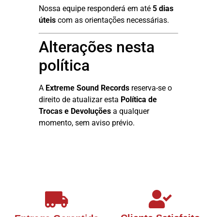
Nossa equipe responderá em até
5 dias
úteis
com as orientações necessárias.
Alterações nesta
política
A
Extreme Sound Records
reserva-se o
direito de atualizar esta
Política de
Trocas e Devoluções
a qualquer
momento, sem aviso prévio.