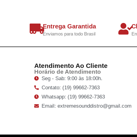
Entrega Garantida
C
Enviamos para todo Brasil
En
Atendimento Ao Cliente
Horário de Atendimento
Seg - Sab: 9:00 às 18:00h.
Contato: (19) 99662-7363
Whatsapp: (19) 99662-7363
Email: extremesounddistro@gmail.com