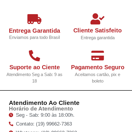
Cliente Satisfeito
Entrega Garantida
Enviamos para todo Brasil
Entrega garantida
Suporte ao Ciente
Pagamento Seguro
Atendimento Seg a Sab: 9 as
Aceitamos cartão, pix e
18
boleto
Atendimento Ao Cliente
Horário de Atendimento
Seg - Sab: 9:00 às 18:00h.
Contato: (19) 99662-7363