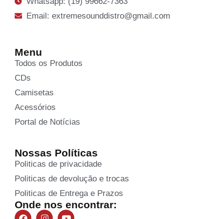
Whatsapp: (19) 99662-7363
Email: extremesounddistro@gmail.com
Menu
Todos os Produtos
CDs
Camisetas
Acessórios
Portal de Notícias
Nossas Políticas
Politicas de privacidade
Politicas de devolução e trocas
Politicas de Entrega e Prazos
Onde nos encontrar: