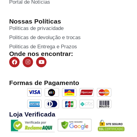
Portal de Notícias
Nossas Políticas
Politicas de privacidade
Politicas de devolução e trocas
Politicas de Entrega e Prazos
Onde nos encontrar:
Formas de Pagamento
Loja Verificada