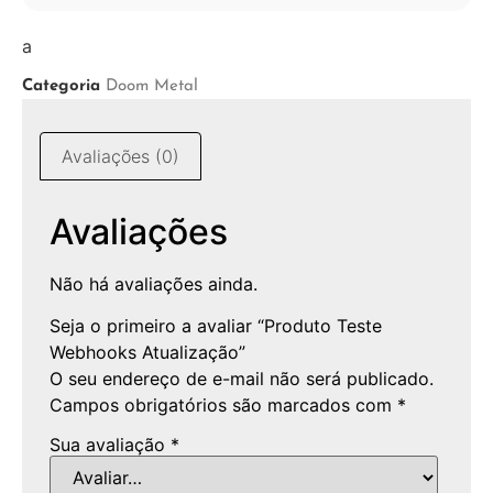
a
Categoria
Doom Metal
Avaliações (0)
Avaliações
Não há avaliações ainda.
Seja o primeiro a avaliar “Produto Teste
Webhooks Atualização”
O seu endereço de e-mail não será publicado.
Campos obrigatórios são marcados com
*
Sua avaliação
*