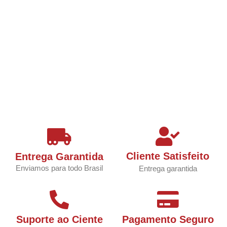
Cliente Satisfeito
Entrega Garantida
Enviamos para todo Brasil
Entrega garantida
Suporte ao Ciente
Pagamento Seguro