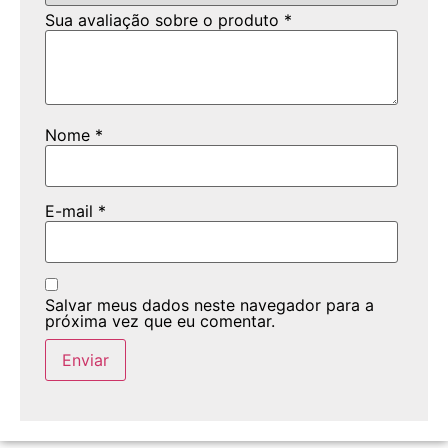
Sua avaliação sobre o produto
*
Nome
*
E-mail
*
Salvar meus dados neste navegador para a
próxima vez que eu comentar.