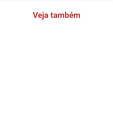
Veja também