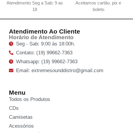
Atendimento Seg a Sab: 9 as
Aceitamos cartão, pix e
18
boleto
Atendimento Ao Cliente
Horário de Atendimento
Seg - Sab: 9:00 às 18:00h.
Contato: (19) 99662-7363
Whatsapp: (19) 99662-7363
Email: extremesounddistro@gmail.com
Menu
Todos os Produtos
CDs
Camisetas
Acessórios