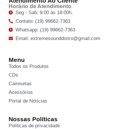
Atendimento Ao Cliente
Horário de Atendimento
Seg - Sab: 9:00 às 18:00h.
Contato: (19) 99662-7363
Whatsapp: (19) 99662-7363
Email: extremesounddistro@gmail.com
Menu
Todos os Produtos
CDs
Camisetas
Acessórios
Portal de Notícias
Nossas Políticas
Politicas de privacidade