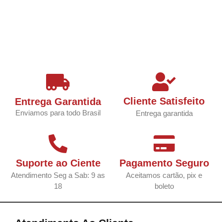
Cliente Satisfeito
Entrega Garantida
Enviamos para todo Brasil
Entrega garantida
Suporte ao Ciente
Pagamento Seguro
Atendimento Seg a Sab: 9 as
Aceitamos cartão, pix e
18
boleto