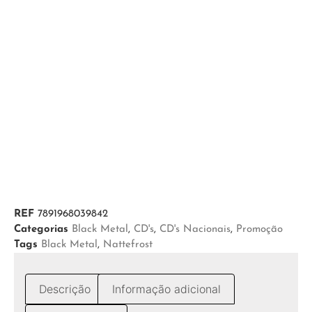
REF
7891968039842
Categorias
Black Metal
,
CD's
,
CD's Nacionais
,
Promoção
Tags
Black Metal
,
Nattefrost
Descrição
Informação adicional