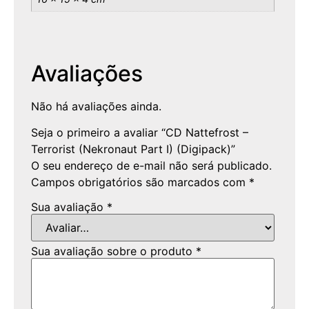
Avaliações
Não há avaliações ainda.
Seja o primeiro a avaliar “CD Nattefrost –
Terrorist (Nekronaut Part I) (Digipack)”
O seu endereço de e-mail não será publicado.
Campos obrigatórios são marcados com
*
Sua avaliação
*
Sua avaliação sobre o produto
*