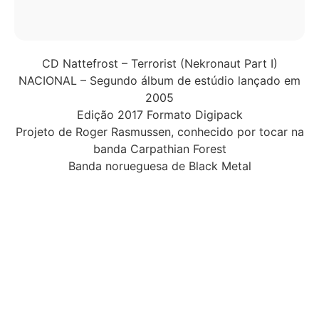
CD Nattefrost – Terrorist (Nekronaut Part I)
NACIONAL – Segundo álbum de estúdio lançado em
2005
Edição 2017 Formato Digipack
Projeto de Roger Rasmussen, conhecido por tocar na
banda Carpathian Forest
Banda norueguesa de Black Metal