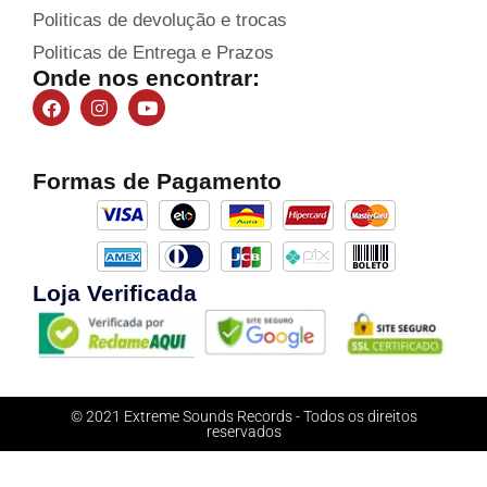
Politicas de devolução e trocas
Politicas de Entrega e Prazos
Onde nos encontrar:
Formas de Pagamento
Loja Verificada
© 2021 Extreme Sounds Records - Todos os direitos
reservados