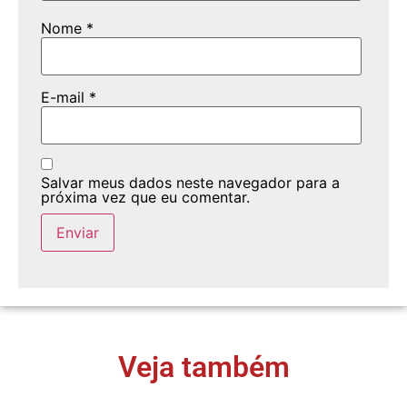
Nome
*
E-mail
*
Salvar meus dados neste navegador para a
próxima vez que eu comentar.
Veja também