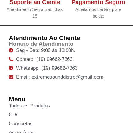
Suporte ao Ciente
Pagamento Seguro
Atendimento Seg a Sab: 9 as
Aceitamos cartão, pix e
18
boleto
Atendimento Ao Cliente
Horário de Atendimento
Seg - Sab: 9:00 às 18:00h.
Contato: (19) 99662-7363
Whatsapp: (19) 99662-7363
Email: extremesounddistro@gmail.com
Menu
Todos os Produtos
CDs
Camisetas
Acessórios