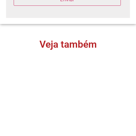
Veja também