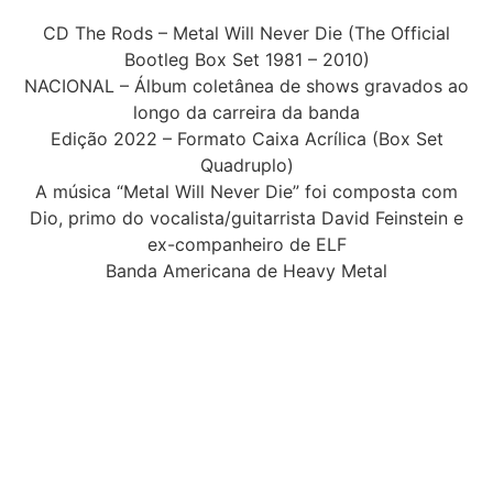
CD The Rods – Metal Will Never Die (The Official
Bootleg Box Set 1981 – 2010)
NACIONAL – Álbum coletânea de shows gravados ao
longo da carreira da banda
Edição 2022 – Formato Caixa Acrílica (Box Set
Quadruplo)
A música “Metal Will Never Die” foi composta com
Dio, primo do vocalista/guitarrista David Feinstein e
ex-companheiro de ELF
Banda Americana de Heavy Metal