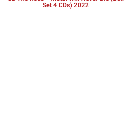
Set 4 CDs) 2022