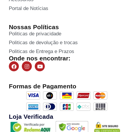
Portal de Notícias
Nossas Políticas
Politicas de privacidade
Politicas de devolução e trocas
Politicas de Entrega e Prazos
Onde nos encontrar:
Formas de Pagamento
Loja Verificada