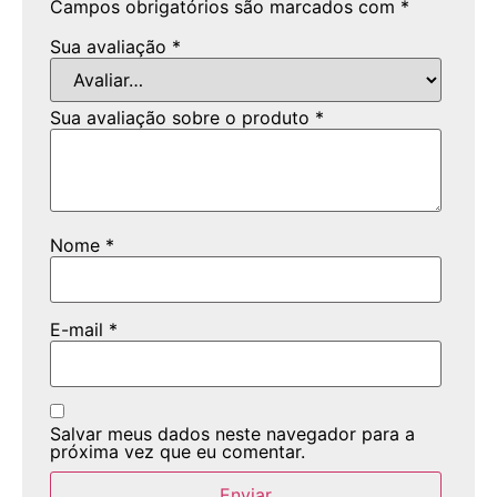
Campos obrigatórios são marcados com
*
Sua avaliação
*
Sua avaliação sobre o produto
*
Nome
*
E-mail
*
Salvar meus dados neste navegador para a
próxima vez que eu comentar.