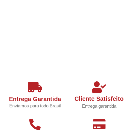
Cliente Satisfeito
Entrega Garantida
Enviamos para todo Brasil
Entrega garantida