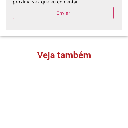
próxima vez que eu comentar.
Veja também