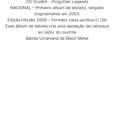
CD Drudkh – Forgotten Legends
NACIONAL – Primeiro álbum de estúdio, lançado
originalmente em 2003.
Edição/Versão 2009 – Formato caixa acrílica c/ Obi
Esse álbum de estreia cria uma sensação de natureza
ao redor do ouvinte
Banda Ucraniana de Black Metal