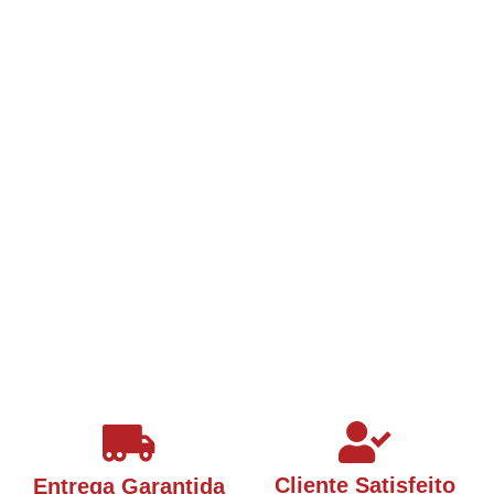
Cliente Satisfeito
Entrega Garantida