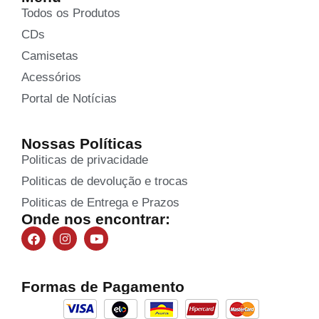
Todos os Produtos
CDs
Camisetas
Acessórios
Portal de Notícias
Nossas Políticas
Politicas de privacidade
Politicas de devolução e trocas
Politicas de Entrega e Prazos
Onde nos encontrar:
Formas de Pagamento