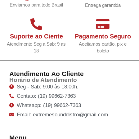
Enviamos para todo Brasil
Entrega garantida
Suporte ao Ciente
Pagamento Seguro
Atendimento Seg a Sab: 9 as
Aceitamos cartão, pix e
18
boleto
Atendimento Ao Cliente
Horário de Atendimento
Seg - Sab: 9:00 às 18:00h.
Contato: (19) 99662-7363
Whatsapp: (19) 99662-7363
Email: extremesounddistro@gmail.com
Menu