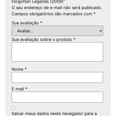
Forgotten Legends (2009)”
O seu endereço de e-mail não será publicado.
Campos obrigatórios são marcados com
*
Sua avaliação
*
Sua avaliação sobre o produto
*
Nome
*
E-mail
*
Salvar meus dados neste navegador para a