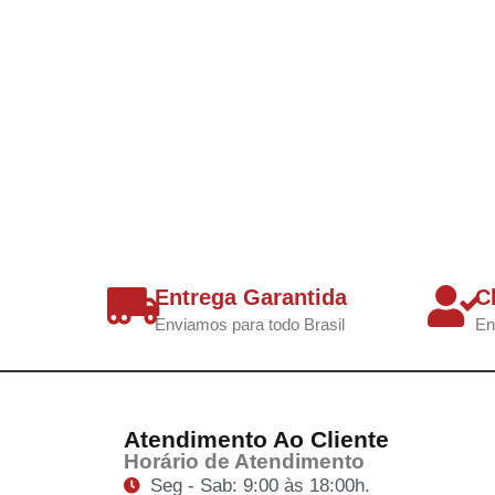
Entrega Garantida
C
Enviamos para todo Brasil
En
Atendimento Ao Cliente
Horário de Atendimento
Seg - Sab: 9:00 às 18:00h.