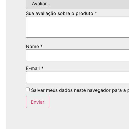
Sua avaliação sobre o produto
*
Nome
*
E-mail
*
Salvar meus dados neste navegador para a 