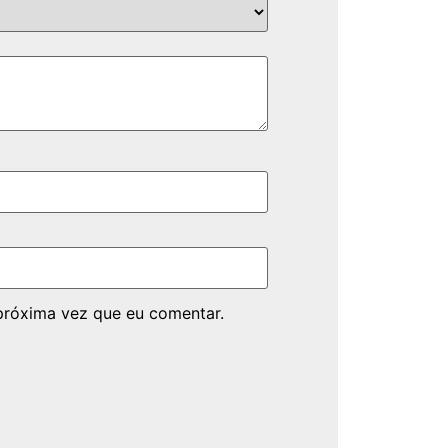
próxima vez que eu comentar.