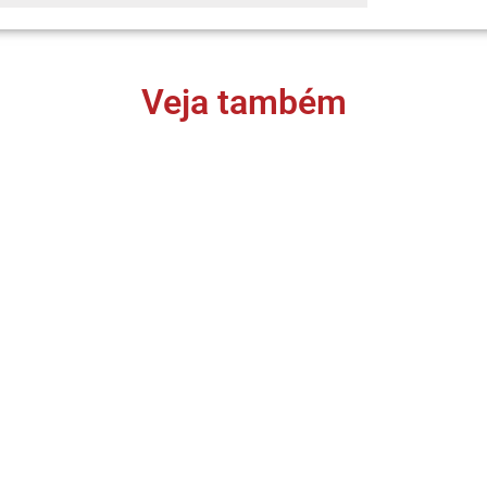
Veja também