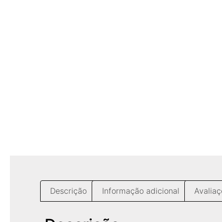
Descrição
Informação adicional
Avaliaç