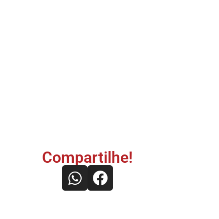
Compartilhe!