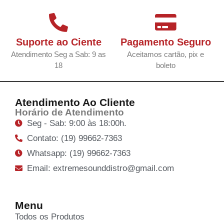
Suporte ao Ciente
Pagamento Seguro
Atendimento Seg a Sab: 9 as
Aceitamos cartão, pix e
18
boleto
Atendimento Ao Cliente
Horário de Atendimento
Seg - Sab: 9:00 às 18:00h.
Contato: (19) 99662-7363
Whatsapp: (19) 99662-7363
Email: extremesounddistro@gmail.com
Menu
Todos os Produtos