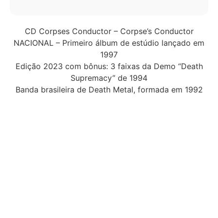
CD Corpses Conductor – Corpse’s Conductor
NACIONAL – Primeiro álbum de estúdio lançado em
1997
Edição 2023 com bônus: 3 faixas da Demo “Death
Supremacy” de 1994
Banda brasileira de Death Metal, formada em 1992