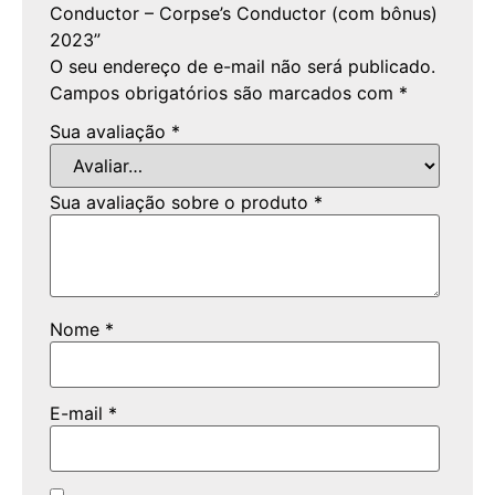
Conductor – Corpse’s Conductor (com bônus)
2023”
O seu endereço de e-mail não será publicado.
Campos obrigatórios são marcados com
*
Sua avaliação
*
Sua avaliação sobre o produto
*
Nome
*
E-mail
*