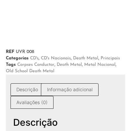
REF
UVR 008
Categorias
CD's
,
CD's Nacionais
,
Death Metal
,
Principais
Tags
Corpses Conductor
,
Death Metal
,
Metal Nacional
,
Old School Death Metal
Descrição
Informação adicional
Avaliações (0)
Descrição