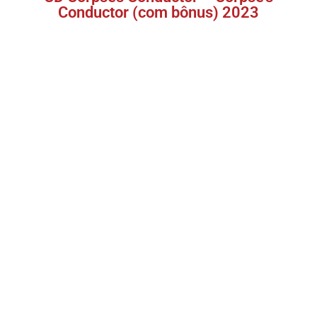
Conductor (com bônus) 2023