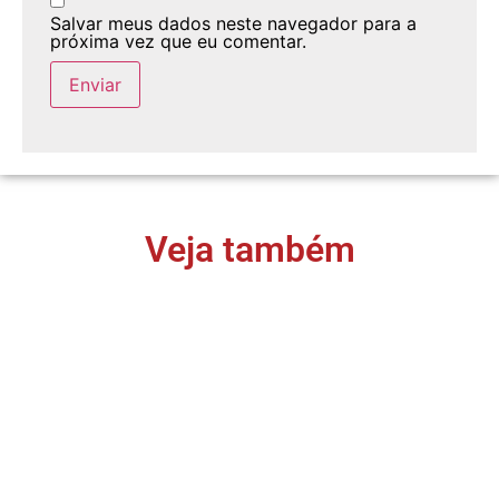
Salvar meus dados neste navegador para a
próxima vez que eu comentar.
Veja também