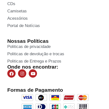
CDs
Camisetas
Acessórios
Portal de Notícias
Nossas Políticas
Politicas de privacidade
Politicas de devolução e trocas
Politicas de Entrega e Prazos
Onde nos encontrar:
Formas de Pagamento