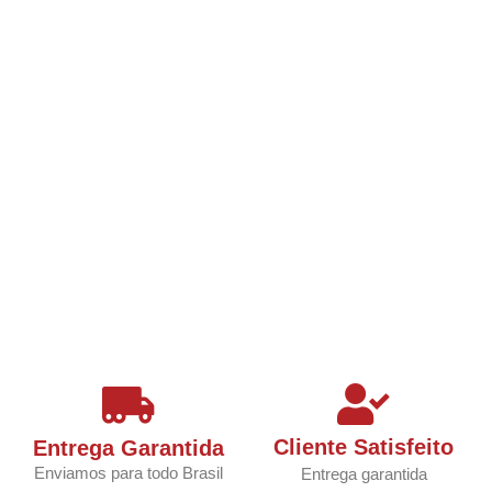
Cliente Satisfeito
Entrega Garantida
Enviamos para todo Brasil
Entrega garantida