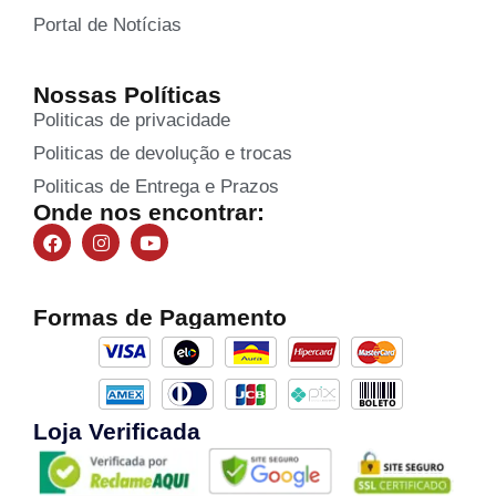
Portal de Notícias
Nossas Políticas
Politicas de privacidade
Politicas de devolução e trocas
Politicas de Entrega e Prazos
Onde nos encontrar:
Formas de Pagamento
Loja Verificada