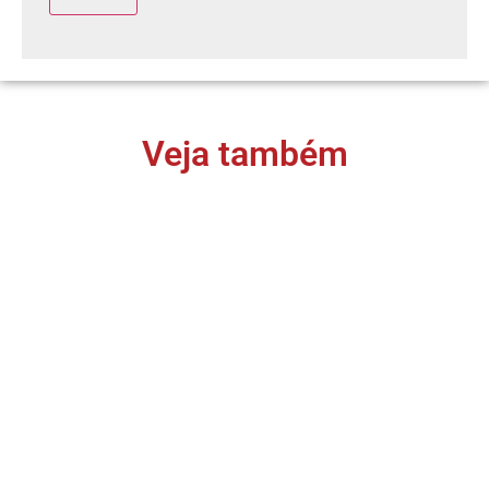
Veja também