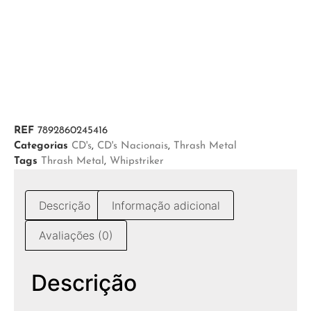
REF
7892860245416
Categorias
CD's
,
CD's Nacionais
,
Thrash Metal
Tags
Thrash Metal
,
Whipstriker
Descrição
Informação adicional
Avaliações (0)
Descrição