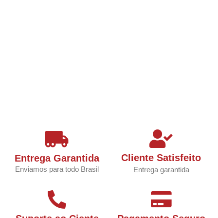
Cliente Satisfeito
Entrega Garantida
Enviamos para todo Brasil
Entrega garantida