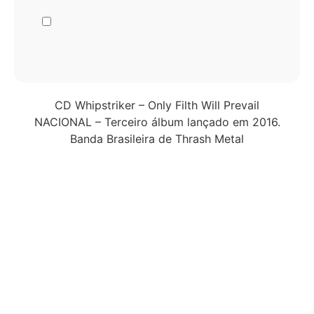
CD Whipstriker – Only Filth Will Prevail
NACIONAL – Terceiro álbum lançado em 2016.
Banda Brasileira de Thrash Metal