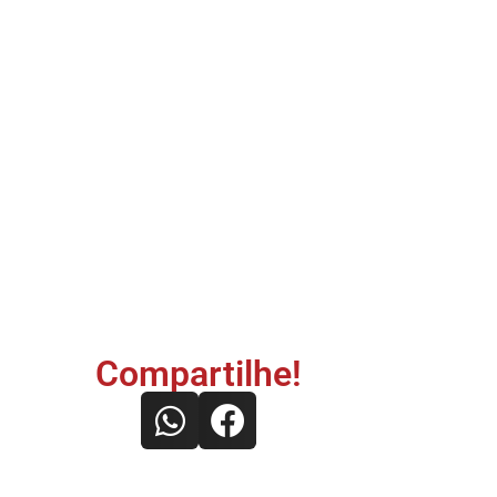
Compartilhe!