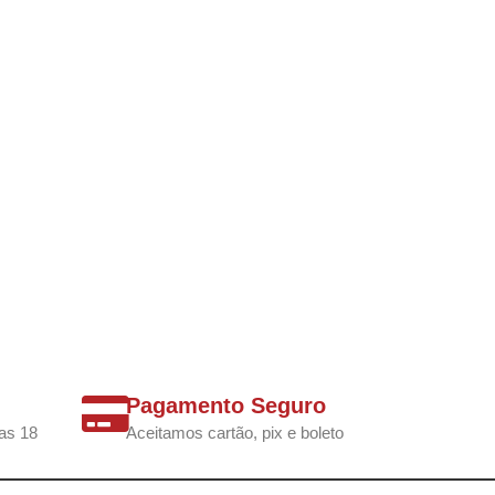
Pagamento Seguro
as 18
Aceitamos cartão, pix e boleto