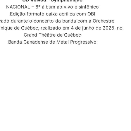
NACIONAL – 6º álbum ao vivo e sinfônico
Edição formato caixa acrílica com OBI
vado durante o concerto da banda com a Orchestre
ique de Québec, realizado em 4 de junho de 2025, no
Grand Théâtre de Québec
Banda Canadense de Metal Progressivo