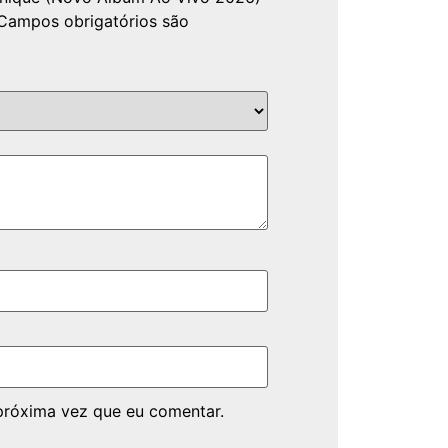
Campos obrigatórios são
próxima vez que eu comentar.