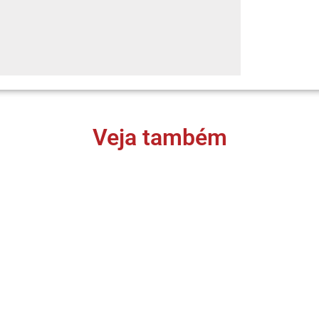
Veja também