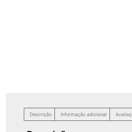
Descrição
Informação adicional
Avaliaç