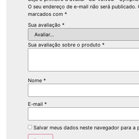
O seu endereço de e-mail não será publicado.
marcados com
*
Sua avaliação
*
Sua avaliação sobre o produto
*
Nome
*
E-mail
*
Salvar meus dados neste navegador para a 