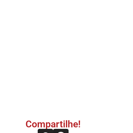
Compartilhe!