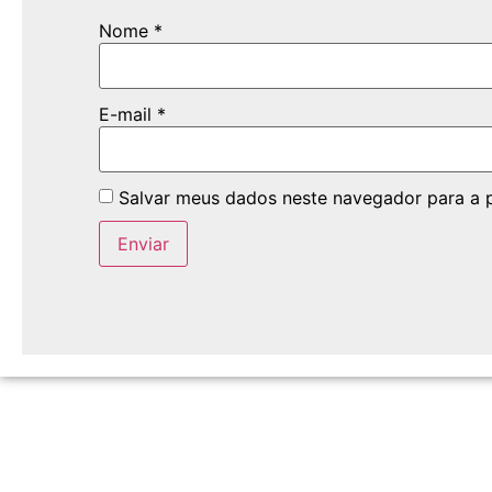
Nome
*
E-mail
*
Salvar meus dados neste navegador para a 