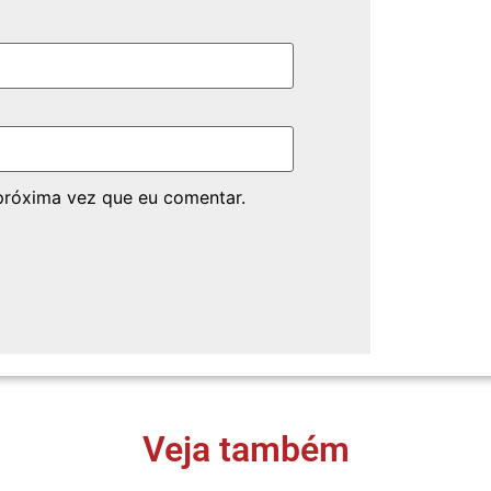
próxima vez que eu comentar.
Veja também