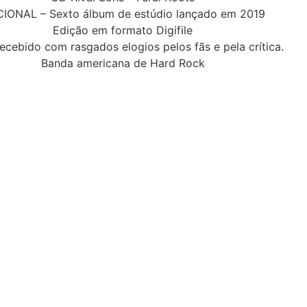
IONAL – Sexto álbum de estúdio lançado em 2019
Edição em formato Digifile
ecebido com rasgados elogios pelos fãs e pela crítica.
Banda americana de Hard Rock