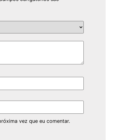
próxima vez que eu comentar.