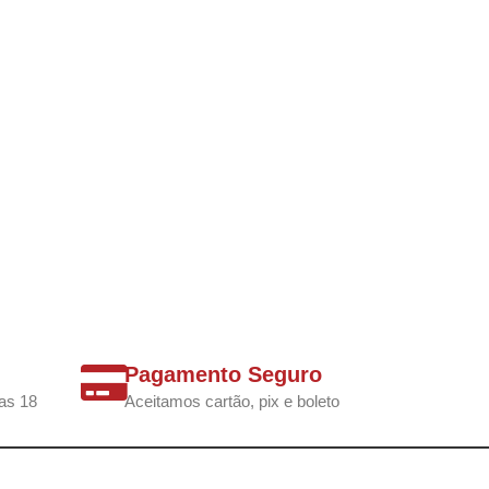
Pagamento Seguro
as 18
Aceitamos cartão, pix e boleto