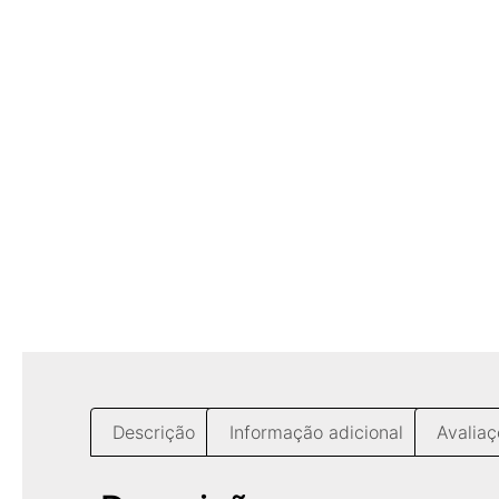
Descrição
Informação adicional
Avaliaç