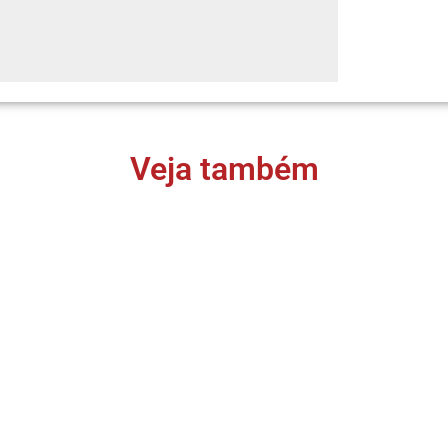
Veja também