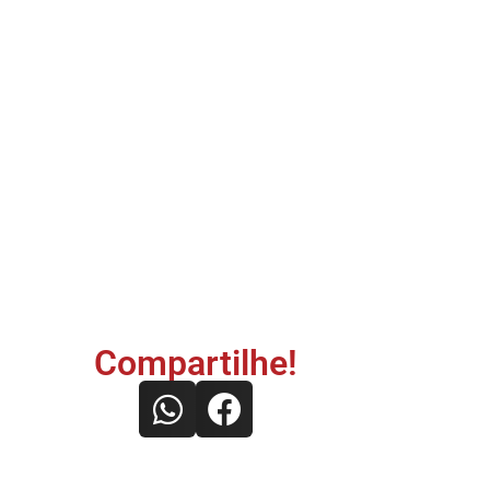
Compartilhe!