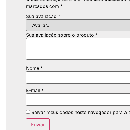
marcados com
*
Sua avaliação
*
Sua avaliação sobre o produto
*
Nome
*
E-mail
*
Salvar meus dados neste navegador para a 