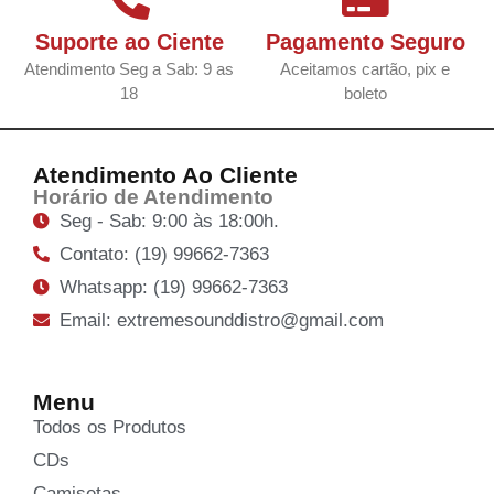
Suporte ao Ciente
Pagamento Seguro
Atendimento Seg a Sab: 9 as
Aceitamos cartão, pix e
18
boleto
Atendimento Ao Cliente
Horário de Atendimento
Seg - Sab: 9:00 às 18:00h.
Contato: (19) 99662-7363
Whatsapp: (19) 99662-7363
Email: extremesounddistro@gmail.com
Menu
Todos os Produtos
CDs
Camisetas