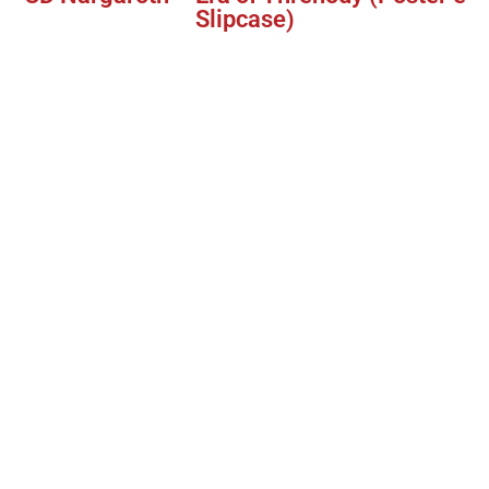
Slipcase)