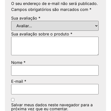
O seu endereço de e-mail não será publicado.
Campos obrigatórios são marcados com
*
Sua avaliação
*
Sua avaliação sobre o produto
*
Nome
*
E-mail
*
Salvar meus dados neste navegador para a
próxima vez que eu comentar.