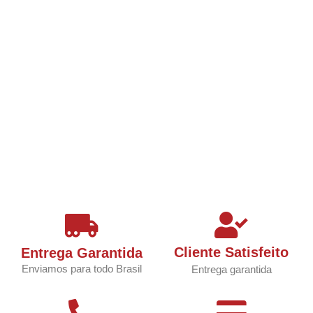
Cliente Satisfeito
Entrega Garantida
Enviamos para todo Brasil
Entrega garantida