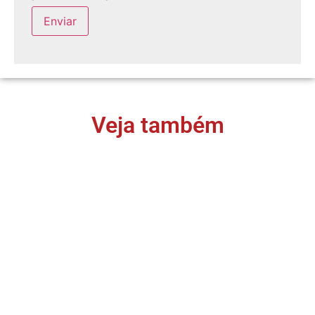
Veja também