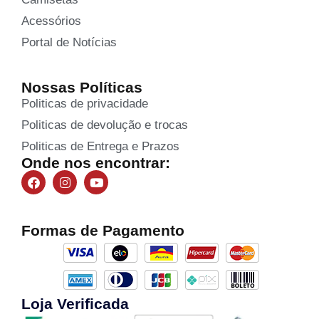
Acessórios
Portal de Notícias
Nossas Políticas
Politicas de privacidade
Politicas de devolução e trocas
Politicas de Entrega e Prazos
Onde nos encontrar:
Formas de Pagamento
Loja Verificada