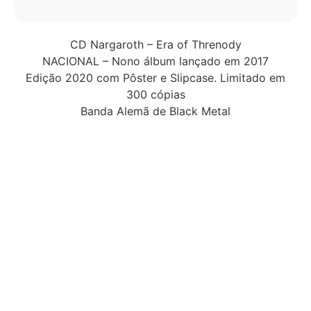
CD Nargaroth – Era of Threnody
NACIONAL – Nono álbum lançado em 2017
Edição 2020 com Pôster e Slipcase. Limitado em
300 cópias
Banda Alemã de Black Metal