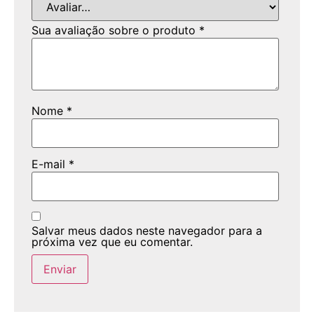
Sua avaliação sobre o produto
*
Nome
*
E-mail
*
Salvar meus dados neste navegador para a
próxima vez que eu comentar.