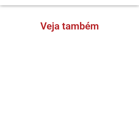
Veja também