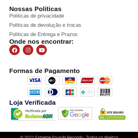
Nossas Políticas
Politicas de privacidade
Politicas de devolução e trocas
Politicas de Entrega e Prazos
Onde nos encontrar:
Formas de Pagamento
Loja Verificada
© 2021 Extreme Sounds Records - Todos os direitos