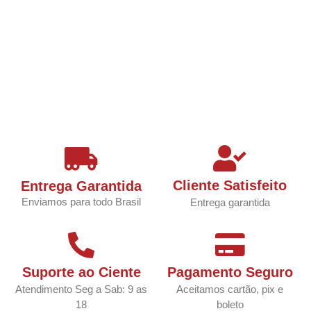
Cliente Satisfeito
Entrega Garantida
Enviamos para todo Brasil
Entrega garantida
Suporte ao Ciente
Pagamento Seguro
Atendimento Seg a Sab: 9 as
Aceitamos cartão, pix e
18
boleto