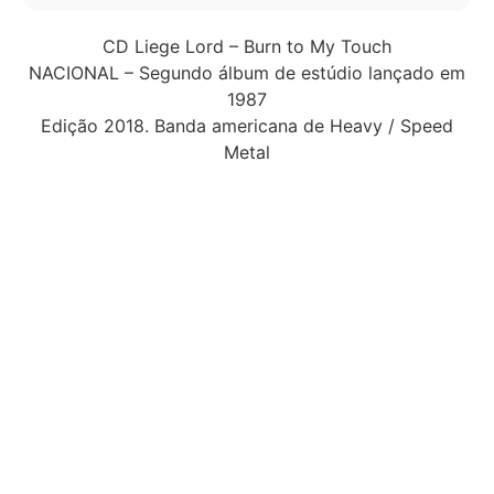
CD Liege Lord – Burn to My Touch
NACIONAL – Segundo álbum de estúdio lançado em
1987
Edição 2018. Banda americana de Heavy / Speed
Metal