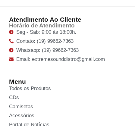
Atendimento Ao Cliente
Horário de Atendimento
Seg - Sab: 9:00 às 18:00h.
Contato: (19) 99662-7363
Whatsapp: (19) 99662-7363
Email: extremesounddistro@gmail.com
Menu
Todos os Produtos
CDs
Camisetas
Acessórios
Portal de Notícias