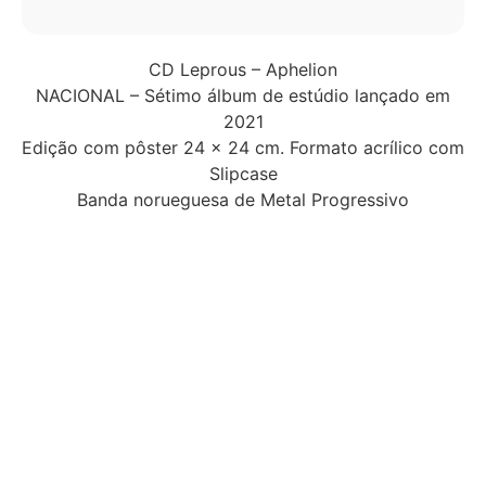
CD Leprous – Aphelion
NACIONAL – Sétimo álbum de estúdio lançado em
2021
Edição com pôster 24 x 24 cm. Formato acrílico com
Slipcase
Banda norueguesa de Metal Progressivo