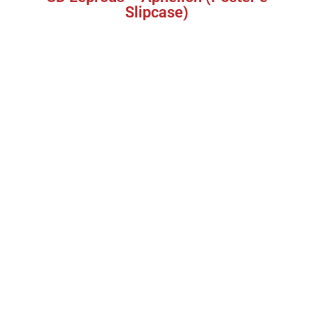
Slipcase)