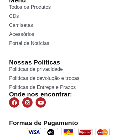
Menu
Todos os Produtos
CDs
Camisetas
Acessórios
Portal de Notícias
Nossas Políticas
Politicas de privacidade
Politicas de devolução e trocas
Politicas de Entrega e Prazos
Onde nos encontrar:
Formas de Pagamento