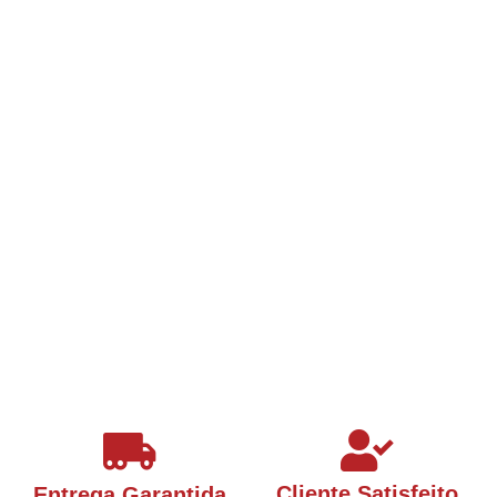
Cliente Satisfeito
Entrega Garantida