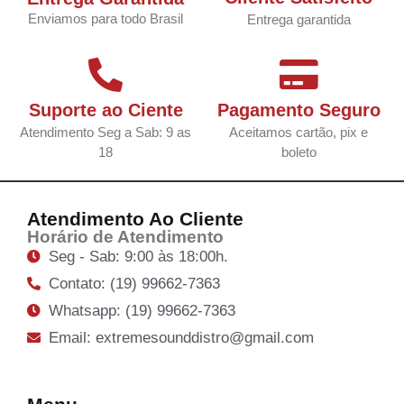
Enviamos para todo Brasil
Entrega garantida
Suporte ao Ciente
Pagamento Seguro
Atendimento Seg a Sab: 9 as
Aceitamos cartão, pix e
18
boleto
Atendimento Ao Cliente
Horário de Atendimento
Seg - Sab: 9:00 às 18:00h.
Contato: (19) 99662-7363
Whatsapp: (19) 99662-7363
Email: extremesounddistro@gmail.com