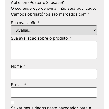
Aphelion (Pôster e Slipcase)”
O seu endereço de e-mail não será publicado.
Campos obrigatórios são marcados com
*
Sua avaliação
*
Sua avaliação sobre o produto
*
Nome
*
E-mail
*
Salvar meus dados neste navegador para a