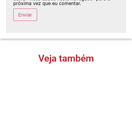
próxima vez que eu comentar.
Veja também