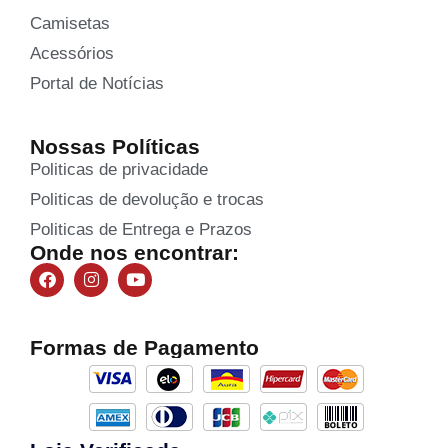
Camisetas
Acessórios
Portal de Notícias
Nossas Políticas
Politicas de privacidade
Politicas de devolução e trocas
Politicas de Entrega e Prazos
Onde nos encontrar:
Formas de Pagamento