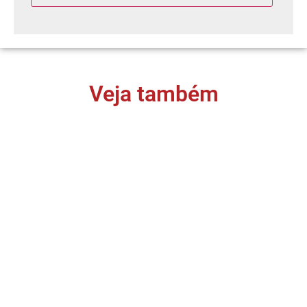
Veja também