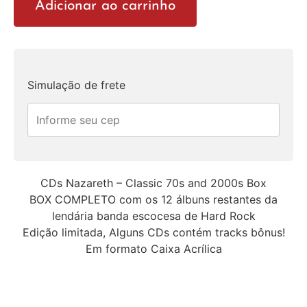
Adicionar ao carrinho
Simulação de frete
CDs Nazareth – Classic 70s and 2000s Box
BOX COMPLETO com os 12 álbuns restantes da
lendária banda escocesa de Hard Rock
Edição limitada, Alguns CDs contém tracks bônus!
Em formato Caixa Acrílica