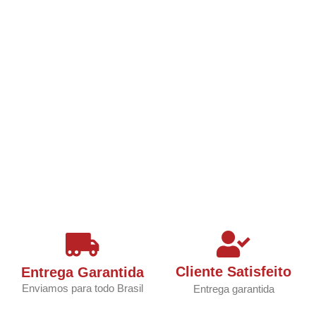
Cliente Satisfeito
Entrega Garantida
Enviamos para todo Brasil
Entrega garantida