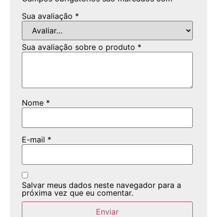
Sua avaliação
*
Sua avaliação sobre o produto
*
Nome
*
E-mail
*
Salvar meus dados neste navegador para a
próxima vez que eu comentar.