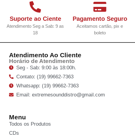
Suporte ao Ciente
Pagamento Seguro
Atendimento Seg a Sab: 9 as
Aceitamos cartão, pix e
18
boleto
Atendimento Ao Cliente
Horário de Atendimento
Seg - Sab: 9:00 às 18:00h.
Contato: (19) 99662-7363
Whatsapp: (19) 99662-7363
Email: extremesounddistro@gmail.com
Menu
Todos os Produtos
CDs