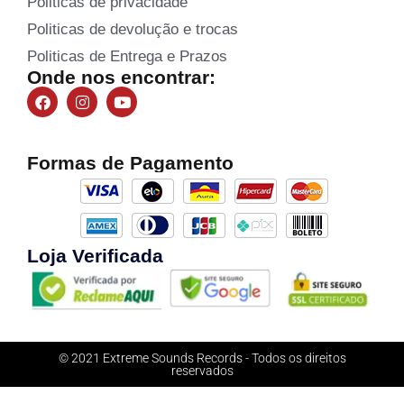
Politicas de privacidade
Politicas de devolução e trocas
Politicas de Entrega e Prazos
Onde nos encontrar:
Formas de Pagamento
Loja Verificada
© 2021 Extreme Sounds Records - Todos os direitos
reservados