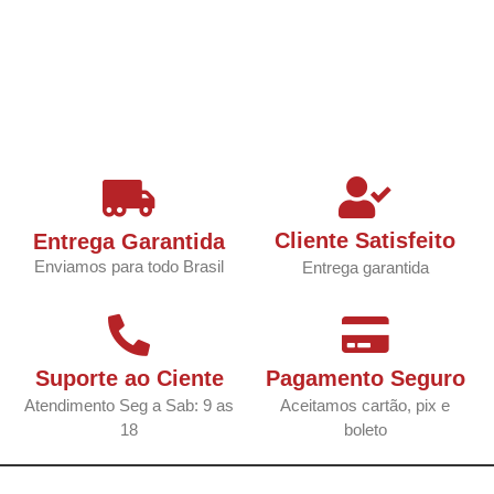
Cliente Satisfeito
Entrega Garantida
Enviamos para todo Brasil
Entrega garantida
Suporte ao Ciente
Pagamento Seguro
Atendimento Seg a Sab: 9 as
Aceitamos cartão, pix e
18
boleto