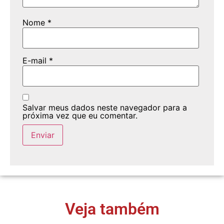
Nome
*
E-mail
*
Salvar meus dados neste navegador para a
próxima vez que eu comentar.
Veja também