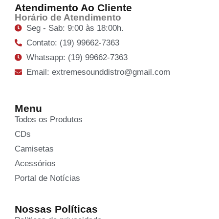
Atendimento Ao Cliente
Horário de Atendimento
Seg - Sab: 9:00 às 18:00h.
Contato: (19) 99662-7363
Whatsapp: (19) 99662-7363
Email: extremesounddistro@gmail.com
Menu
Todos os Produtos
CDs
Camisetas
Acessórios
Portal de Notícias
Nossas Políticas