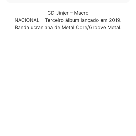
CD Jinjer – Macro
NACIONAL – Terceiro álbum lançado em 2019.
Banda ucraniana de Metal Core/Groove Metal.