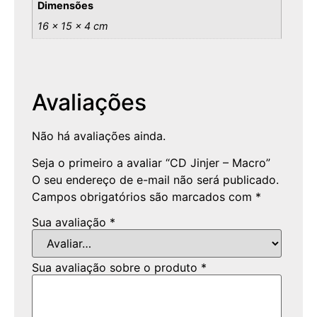
Dimensões
16 × 15 × 4 cm
Avaliações
Não há avaliações ainda.
Seja o primeiro a avaliar “CD Jinjer – Macro”
O seu endereço de e-mail não será publicado.
Campos obrigatórios são marcados com
*
Sua avaliação
*
Sua avaliação sobre o produto
*