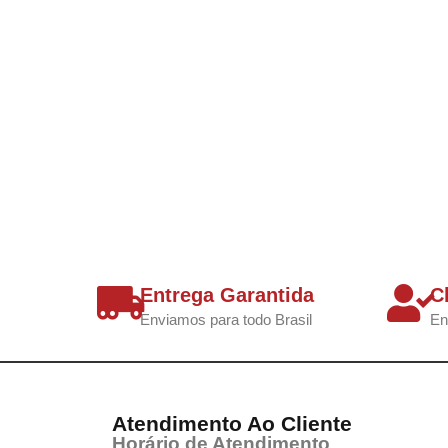
Entrega Garantida
C
Enviamos para todo Brasil
En
Atendimento Ao Cliente
Horário de Atendimento