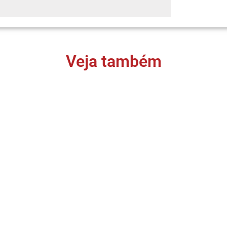
Veja também