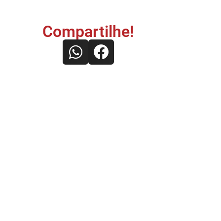
Compartilhe!