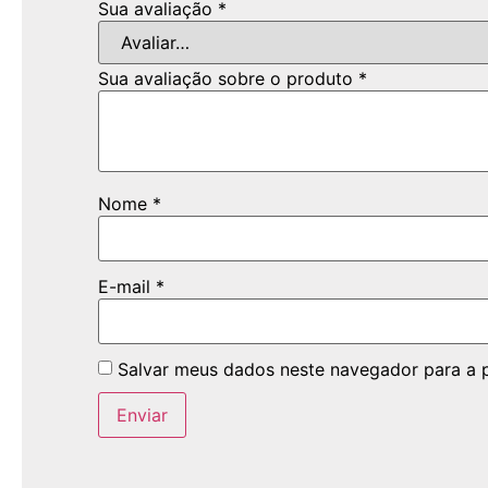
Sua avaliação
*
Sua avaliação sobre o produto
*
Nome
*
E-mail
*
Salvar meus dados neste navegador para a 