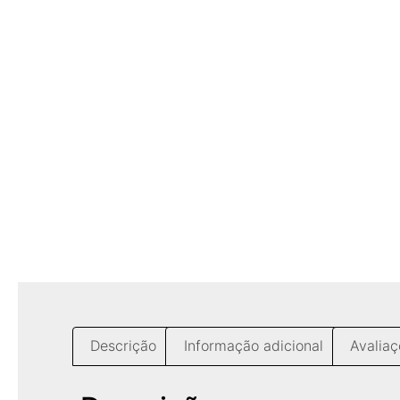
Descrição
Informação adicional
Avaliaç