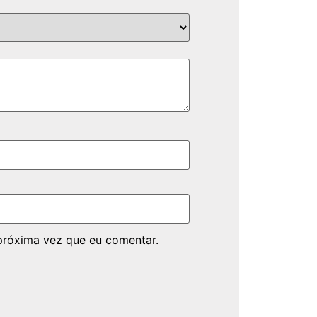
próxima vez que eu comentar.