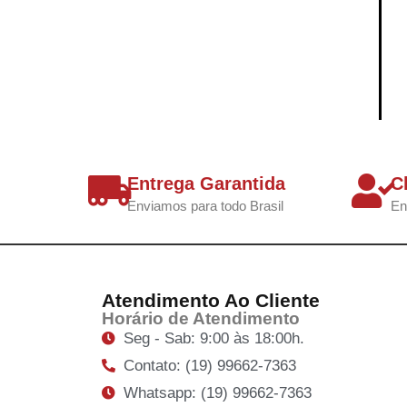
Entrega Garantida
C
Enviamos para todo Brasil
En
Atendimento Ao Cliente
Horário de Atendimento
Seg - Sab: 9:00 às 18:00h.
Contato: (19) 99662-7363
Whatsapp: (19) 99662-7363