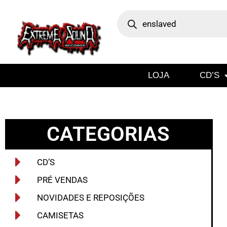
LOJA
CD’S
CATEGORIAS
CD’S
PRÉ VENDAS
NOVIDADES E REPOSIÇÕES
CAMISETAS