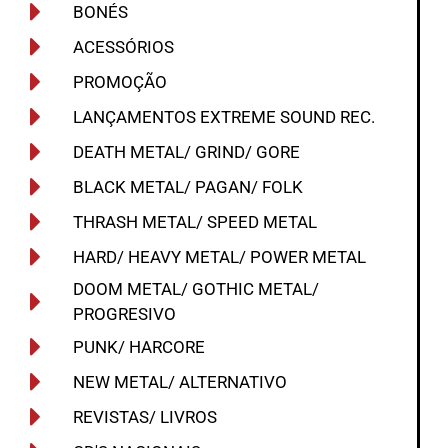
BONÉS
ACESSÓRIOS
PROMOÇÃO
LANÇAMENTOS EXTREME SOUND REC.
DEATH METAL/ GRIND/ GORE
BLACK METAL/ PAGAN/ FOLK
THRASH METAL/ SPEED METAL
HARD/ HEAVY METAL/ POWER METAL
DOOM METAL/ GOTHIC METAL/
PROGRESIVO
PUNK/ HARCORE
NEW METAL/ ALTERNATIVO
REVISTAS/ LIVROS