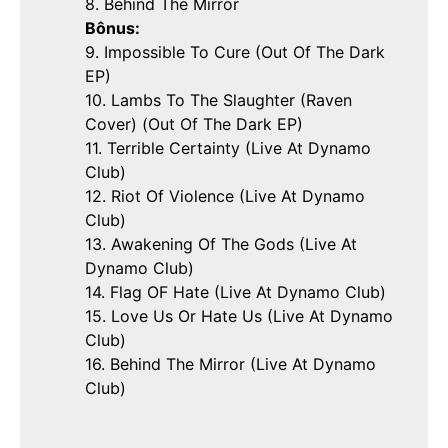
8. Behind The Mirror
Bônus:
9. Impossible To Cure (Out Of The Dark
EP)
10. Lambs To The Slaughter (Raven
Cover) (Out Of The Dark EP)
11. Terrible Certainty (Live At Dynamo
Club)
12. Riot Of Violence (Live At Dynamo
Club)
13. Awakening Of The Gods (Live At
Dynamo Club)
14. Flag OF Hate (Live At Dynamo Club)
15. Love Us Or Hate Us (Live At Dynamo
Club)
16. Behind The Mirror (Live At Dynamo
Club)