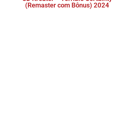
(Remaster com Bônus) 2024