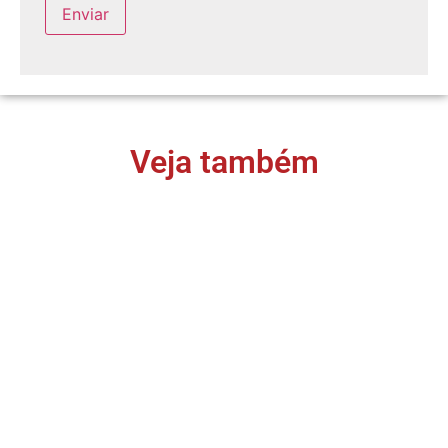
Veja também