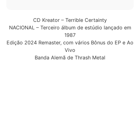
CD Kreator – Terrible Certainty
NACIONAL – Terceiro álbum de estúdio lançado em
1987
Edição 2024 Remaster, com vários Bônus do EP e Ao
Vivo
Banda Alemã de Thrash Metal