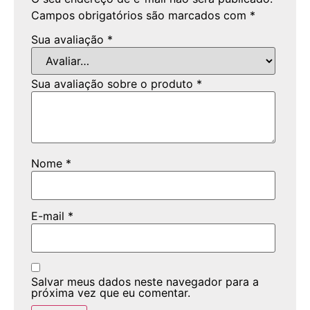
Campos obrigatórios são marcados com
*
Sua avaliação
*
Sua avaliação sobre o produto
*
Nome
*
E-mail
*
Salvar meus dados neste navegador para a
próxima vez que eu comentar.