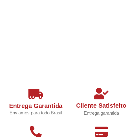
Cliente Satisfeito
Entrega Garantida
Enviamos para todo Brasil
Entrega garantida