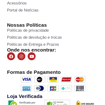
Acessórios
Portal de Notícias
Nossas Políticas
Politicas de privacidade
Politicas de devolução e trocas
Politicas de Entrega e Prazos
Onde nos encontrar:
Formas de Pagamento
Loja Verificada