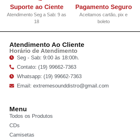
Suporte ao Ciente
Pagamento Seguro
Atendimento Seg a Sab: 9 as
Aceitamos cartão, pix e
18
boleto
Atendimento Ao Cliente
Horário de Atendimento
Seg - Sab: 9:00 às 18:00h.
Contato: (19) 99662-7363
Whatsapp: (19) 99662-7363
Email: extremesounddistro@gmail.com
Menu
Todos os Produtos
CDs
Camisetas