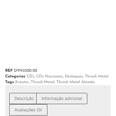
REF
DYN3320-02
Categorias
CD's
,
CD's Nacionais
,
Destaques
,
Thrash Metal
Tags
Kreator
,
Thrash Metal
,
Thrash Metal Alemão
Descrição
Informação adicional
Avaliações (0)