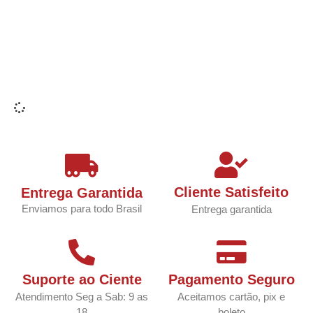
Cliente Satisfeito
Entrega Garantida
Enviamos para todo Brasil
Entrega garantida
Suporte ao Ciente
Pagamento Seguro
Atendimento Seg a Sab: 9 as
Aceitamos cartão, pix e
18
boleto