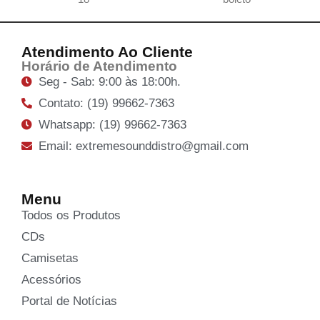
Atendimento Ao Cliente
Horário de Atendimento
Seg - Sab: 9:00 às 18:00h.
Contato: (19) 99662-7363
Whatsapp: (19) 99662-7363
Email: extremesounddistro@gmail.com
Menu
Todos os Produtos
CDs
Camisetas
Acessórios
Portal de Notícias