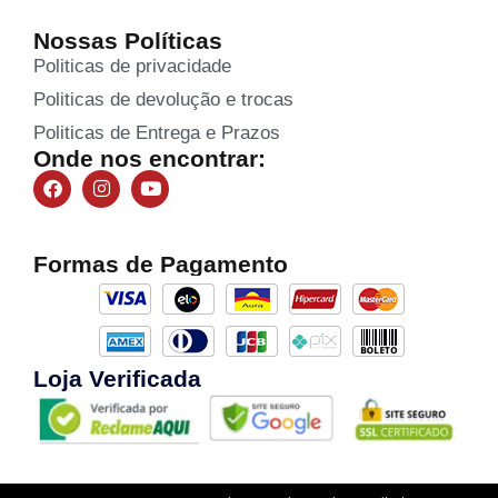
Nossas Políticas
Politicas de privacidade
Politicas de devolução e trocas
Politicas de Entrega e Prazos
Onde nos encontrar:
Formas de Pagamento
Loja Verificada