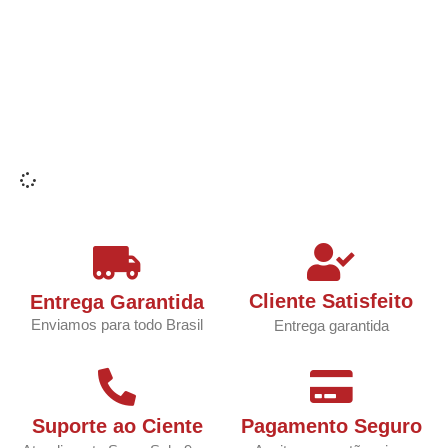
Cliente Satisfeito
Entrega Garantida
Enviamos para todo Brasil
Entrega garantida
Suporte ao Ciente
Pagamento Seguro