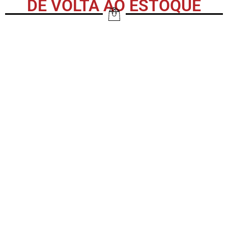
DE VOLTA AO ESTOQUE