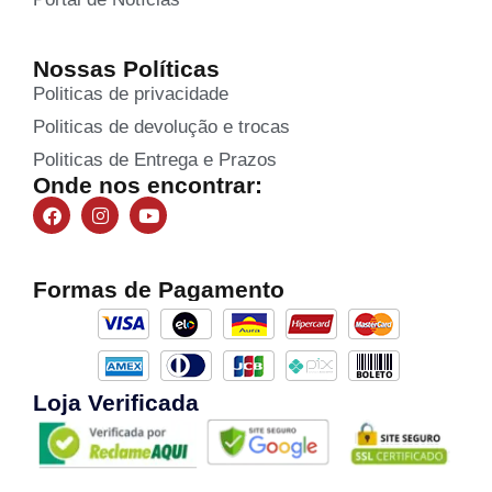
Nossas Políticas
Politicas de privacidade
Politicas de devolução e trocas
Politicas de Entrega e Prazos
Onde nos encontrar:
Formas de Pagamento
Loja Verificada