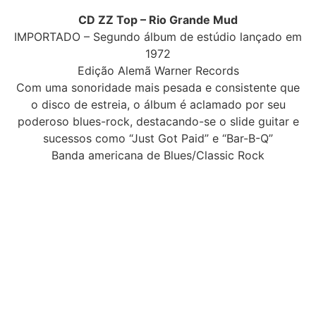
CD ZZ Top – Rio Grande Mud
IMPORTADO – Segundo álbum de estúdio lançado em
1972
Edição Alemã Warner Records
Com uma sonoridade mais pesada e consistente que
o disco de estreia, o álbum é aclamado por seu
poderoso blues-rock, destacando-se o slide guitar e
sucessos como “Just Got Paid” e “Bar-B-Q”
Banda americana de Blues/Classic Rock