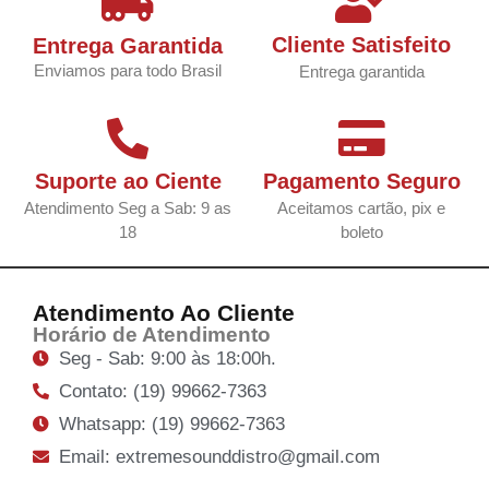
Cliente Satisfeito
Entrega Garantida
Enviamos para todo Brasil
Entrega garantida
Suporte ao Ciente
Pagamento Seguro
Atendimento Seg a Sab: 9 as
Aceitamos cartão, pix e
18
boleto
Atendimento Ao Cliente
Horário de Atendimento
Seg - Sab: 9:00 às 18:00h.
Contato: (19) 99662-7363
Whatsapp: (19) 99662-7363
Email: extremesounddistro@gmail.com