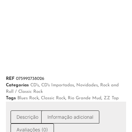
REF
075992738026
Categorias
CD's
,
CD's Importados
,
Novidades
,
Rock and
Roll / Classic Rock
Tags
Blues Rock
,
Classic Rock
,
Rio Grande Mud
,
ZZ Top
Descrição
Informação adicional
Avaliações (0)