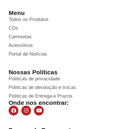
Menu
Todos os Produtos
CDs
Camisetas
Acessórios
Portal de Notícias
Nossas Políticas
Politicas de privacidade
Politicas de devolução e trocas
Politicas de Entrega e Prazos
Onde nos encontrar: