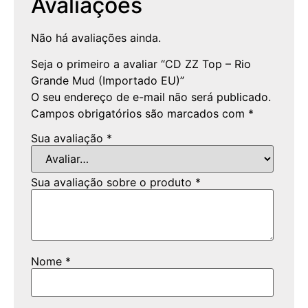
Avaliações
Não há avaliações ainda.
Seja o primeiro a avaliar “CD ZZ Top – Rio
Grande Mud (Importado EU)”
O seu endereço de e-mail não será publicado.
Campos obrigatórios são marcados com
*
Sua avaliação
*
Sua avaliação sobre o produto
*
Nome
*