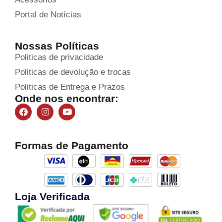
Portal de Notícias
Nossas Políticas
Politicas de privacidade
Politicas de devolução e trocas
Politicas de Entrega e Prazos
Onde nos encontrar:
Formas de Pagamento
Loja Verificada