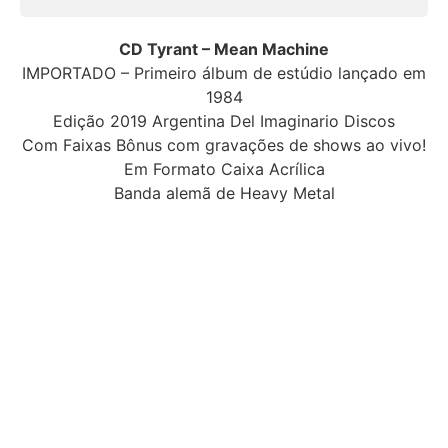
CD Tyrant – Mean Machine
IMPORTADO – Primeiro álbum de estúdio lançado em
1984
Edição 2019 Argentina Del Imaginario Discos
Com Faixas Bônus com gravações de shows ao vivo!
Em Formato Caixa Acrílica
Banda alemã de Heavy Metal