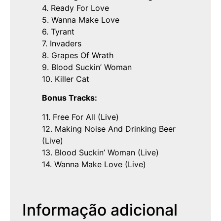
4. Ready For Love
5. Wanna Make Love
6. Tyrant
7. Invaders
8. Grapes Of Wrath
9. Blood Suckin’ Woman
10. Killer Cat
Bonus Tracks:
11. Free For All (Live)
12. Making Noise And Drinking Beer
(Live)
13. Blood Suckin’ Woman (Live)
14. Wanna Make Love (Live)
Informação adicional