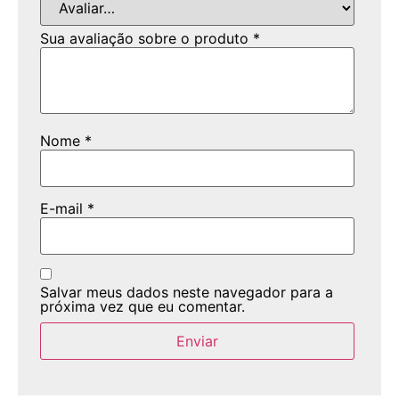
Sua avaliação sobre o produto
*
Nome
*
E-mail
*
Salvar meus dados neste navegador para a
próxima vez que eu comentar.