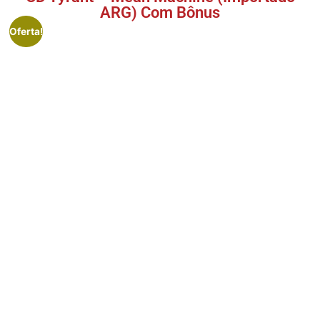
ARG) Com Bônus
Oferta!