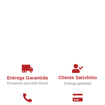
Cliente Satisfeito
Entrega Garantida
Enviamos para todo Brasil
Entrega garantida