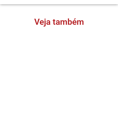
Veja também