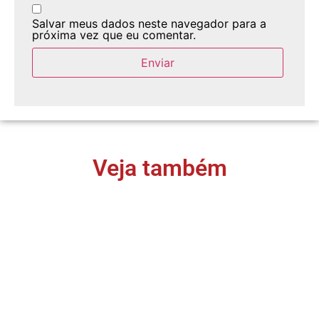
Salvar meus dados neste navegador para a
próxima vez que eu comentar.
Veja também