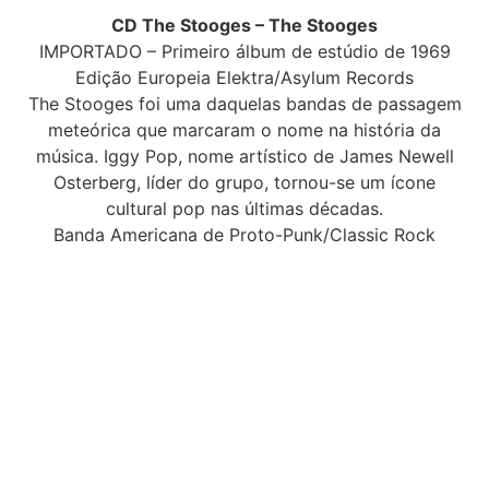
CD The Stooges – The Stooges
IMPORTADO – Primeiro álbum de estúdio de 1969
Edição Europeia Elektra/Asylum Records
The Stooges foi uma daquelas bandas de passagem
meteórica que marcaram o nome na história da
música. Iggy Pop, nome artístico de James Newell
Osterberg, líder do grupo, tornou-se um ícone
cultural pop nas últimas décadas.
Banda Americana de Proto-Punk/Classic Rock