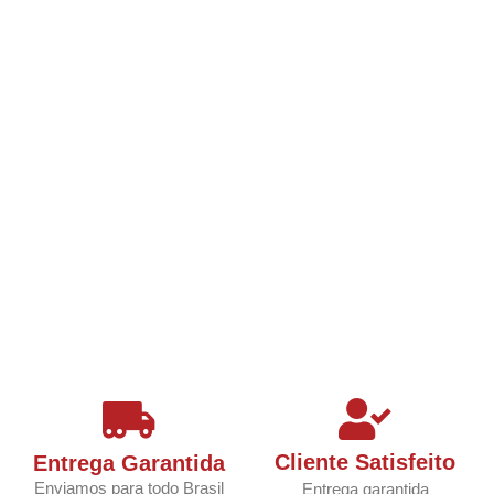
Cliente Satisfeito
Entrega Garantida
Enviamos para todo Brasil
Entrega garantida