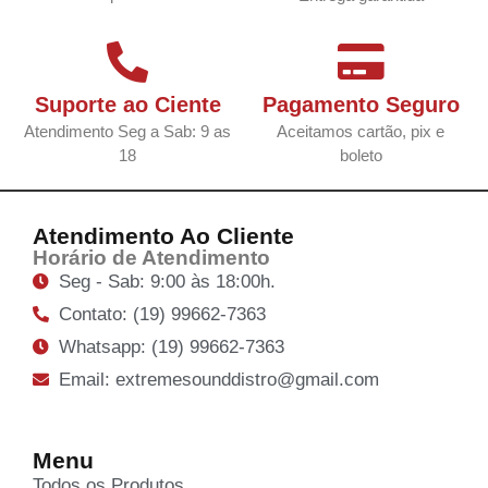
Suporte ao Ciente
Pagamento Seguro
Atendimento Seg a Sab: 9 as
Aceitamos cartão, pix e
18
boleto
Atendimento Ao Cliente
Horário de Atendimento
Seg - Sab: 9:00 às 18:00h.
Contato: (19) 99662-7363
Whatsapp: (19) 99662-7363
Email: extremesounddistro@gmail.com
Menu
Todos os Produtos