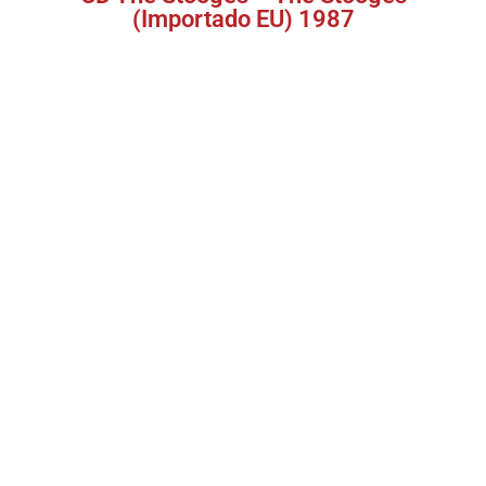
(Importado EU) 1987