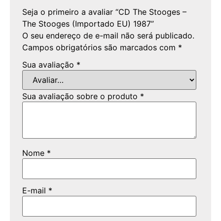
Seja o primeiro a avaliar “CD The Stooges –
The Stooges (Importado EU) 1987”
O seu endereço de e-mail não será publicado.
Campos obrigatórios são marcados com
*
Sua avaliação
*
Sua avaliação sobre o produto
*
Nome
*
E-mail
*