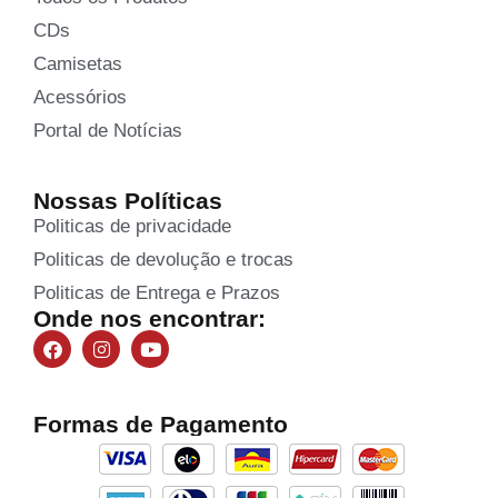
CDs
Camisetas
Acessórios
Portal de Notícias
Nossas Políticas
Politicas de privacidade
Politicas de devolução e trocas
Politicas de Entrega e Prazos
Onde nos encontrar:
Formas de Pagamento