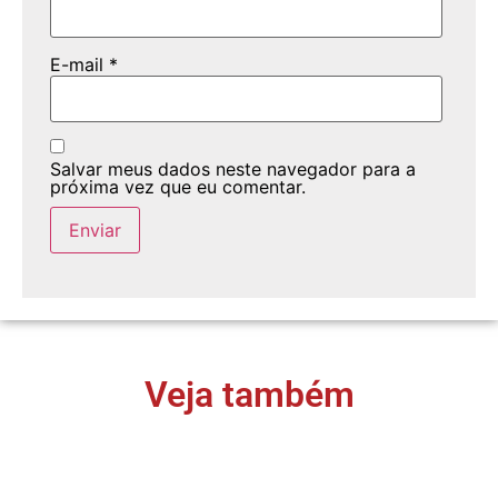
E-mail
*
Salvar meus dados neste navegador para a
próxima vez que eu comentar.
Veja também