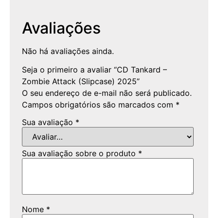
Avaliações
Não há avaliações ainda.
Seja o primeiro a avaliar “CD Tankard –
Zombie Attack (Slipcase) 2025”
O seu endereço de e-mail não será publicado.
Campos obrigatórios são marcados com
*
Sua avaliação
*
Sua avaliação sobre o produto
*
Nome
*