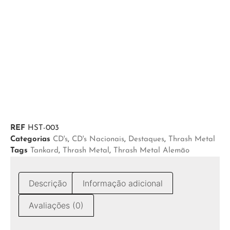
REF
HST-003
Categorias
CD's
,
CD's Nacionais
,
Destaques
,
Thrash Metal
Tags
Tankard
,
Thrash Metal
,
Thrash Metal Alemão
Descrição
Informação adicional
Avaliações (0)