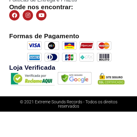
Onde nos encontrar:
Formas de Pagamento
Loja Verificada
© 2021 Extreme Sounds Records - Todos os direitos
reservados