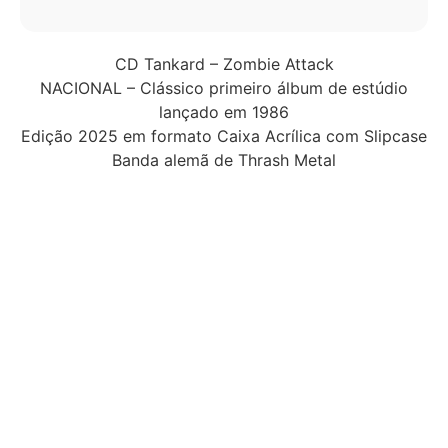
CD Tankard – Zombie Attack
NACIONAL – Clássico primeiro álbum de estúdio
lançado em 1986
Edição 2025 em formato Caixa Acrílica com Slipcase
Banda alemã de Thrash Metal