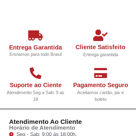
Cliente Satisfeito
Entrega Garantida
Enviamos para todo Brasil
Entrega garantida
Suporte ao Ciente
Pagamento Seguro
Atendimento Seg a Sab: 9 as
Aceitamos cartão, pix e
18
boleto
Atendimento Ao Cliente
Horário de Atendimento
Seg - Sab: 9:00 às 18:00h.