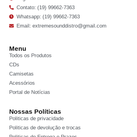
Contato: (19) 99662-7363
Whatsapp: (19) 99662-7363
Email: extremesounddistro@gmail.com
Menu
Todos os Produtos
CDs
Camisetas
Acessórios
Portal de Notícias
Nossas Políticas
Politicas de privacidade
Politicas de devolução e trocas
Politicas de Entrega e Prazos