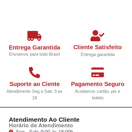
Cliente Satisfeito
Entrega Garantida
Enviamos para todo Brasil
Entrega garantida
Suporte ao Ciente
Pagamento Seguro
Atendimento Seg a Sab: 9 as
Aceitamos cartão, pix e
18
boleto
Atendimento Ao Cliente
Horário de Atendimento
Seg - Sab: 9:00 às 18:00h.