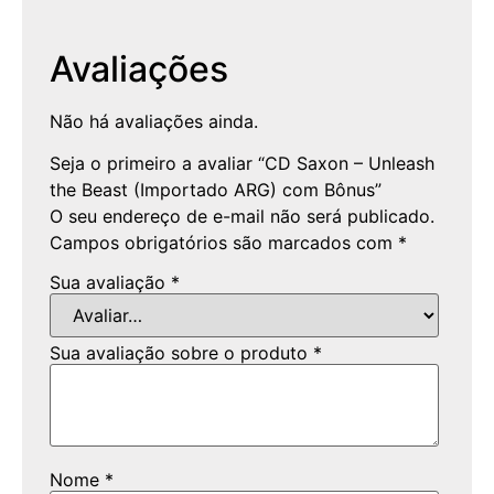
Avaliações
Não há avaliações ainda.
Seja o primeiro a avaliar “CD Saxon – Unleash
the Beast (Importado ARG) com Bônus”
O seu endereço de e-mail não será publicado.
Campos obrigatórios são marcados com
*
Sua avaliação
*
Sua avaliação sobre o produto
*
Nome
*