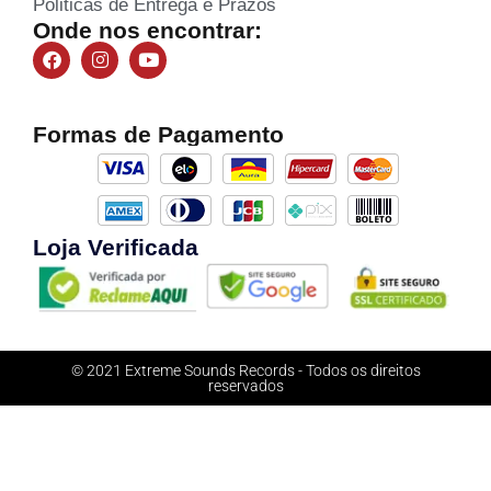
Politicas de Entrega e Prazos
Onde nos encontrar:
Formas de Pagamento
Loja Verificada
© 2021 Extreme Sounds Records - Todos os direitos
reservados