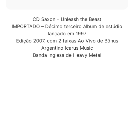
CD Saxon – Unleash the Beast
IMPORTADO – Décimo terceiro álbum de estúdio
lançado em 1997
Edição 2007, com 2 faixas Ao Vivo de Bônus
Argentino Icarus Music
Banda inglesa de Heavy Metal