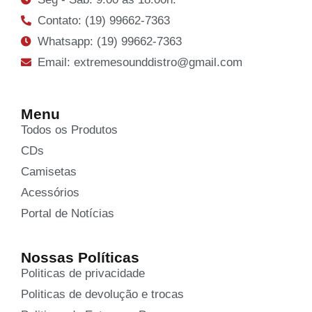
Contato: (19) 99662-7363
Whatsapp: (19) 99662-7363
Email: extremesounddistro@gmail.com
Menu
Todos os Produtos
CDs
Camisetas
Acessórios
Portal de Notícias
Nossas Políticas
Politicas de privacidade
Politicas de devolução e trocas