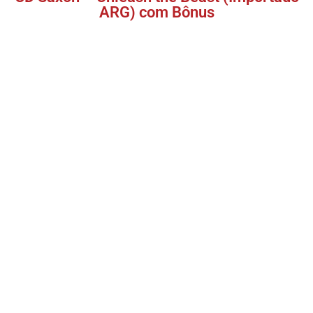
ARG) com Bônus