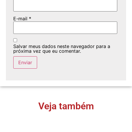
E-mail
*
Salvar meus dados neste navegador para a
próxima vez que eu comentar.
Veja também