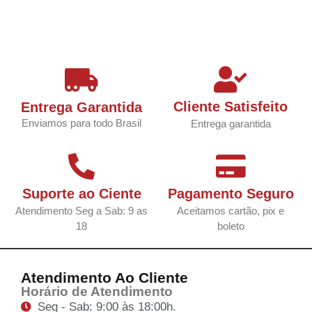
Cliente Satisfeito
Entrega Garantida
Enviamos para todo Brasil
Entrega garantida
Suporte ao Ciente
Pagamento Seguro
Atendimento Seg a Sab: 9 as
Aceitamos cartão, pix e
18
boleto
Atendimento Ao Cliente
Horário de Atendimento
Seg - Sab: 9:00 às 18:00h.