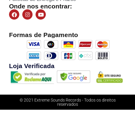
Onde nos encontrar:
Formas de Pagamento
Loja Verificada
© 2021 Extreme Sounds Records - Todos os direitos
reservados