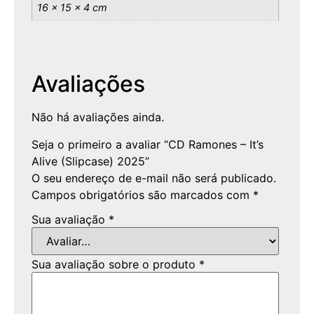
16 × 15 × 4 cm
Avaliações
Não há avaliações ainda.
Seja o primeiro a avaliar “CD Ramones – It’s
Alive (Slipcase) 2025”
O seu endereço de e-mail não será publicado.
Campos obrigatórios são marcados com
*
Sua avaliação
*
Sua avaliação sobre o produto
*