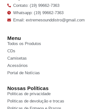
Contato: (19) 99662-7363
Whatsapp: (19) 99662-7363
Email: extremesounddistro@gmail.com
Menu
Todos os Produtos
CDs
Camisetas
Acessórios
Portal de Notícias
Nossas Políticas
Politicas de privacidade
Politicas de devolução e trocas
Politicas de Entrega e Prazos