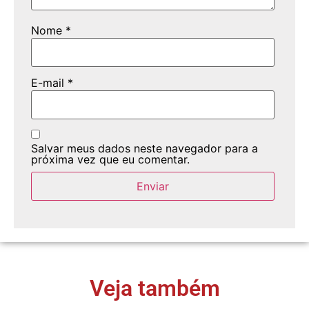
Nome
*
E-mail
*
Salvar meus dados neste navegador para a
próxima vez que eu comentar.
Veja também