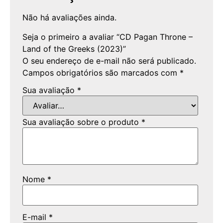
Não há avaliações ainda.
Seja o primeiro a avaliar “CD Pagan Throne –
Land of the Greeks (2023)”
O seu endereço de e-mail não será publicado.
Campos obrigatórios são marcados com
*
Sua avaliação
*
Sua avaliação sobre o produto
*
Nome
*
E-mail
*