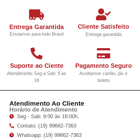
Cliente Satisfeito
Entrega Garantida
Enviamos para todo Brasil
Entrega garantida
Suporte ao Ciente
Pagamento Seguro
Atendimento Seg a Sab: 9 as
Aceitamos cartão, pix e
18
boleto
Atendimento Ao Cliente
Horário de Atendimento
Seg - Sab: 9:00 às 18:00h.
Contato: (19) 99662-7363
Whatsapp: (19) 99662-7363