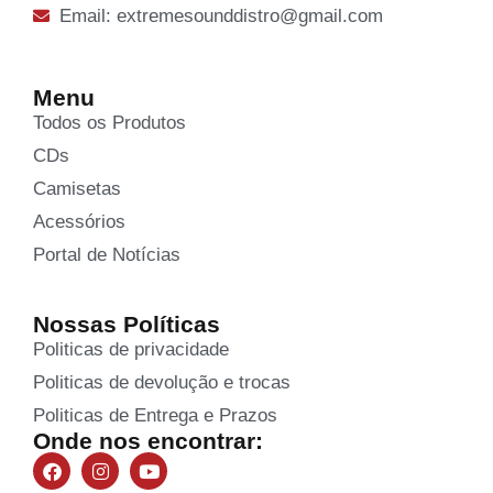
Email: extremesounddistro@gmail.com
Menu
Todos os Produtos
CDs
Camisetas
Acessórios
Portal de Notícias
Nossas Políticas
Politicas de privacidade
Politicas de devolução e trocas
Politicas de Entrega e Prazos
Onde nos encontrar: