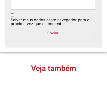
Salvar meus dados neste navegador para a
próxima vez que eu comentar.
Veja também