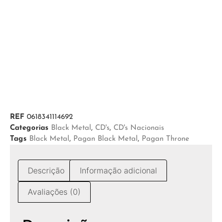
REF
0618341114692
Categorias
Black Metal
,
CD's
,
CD's Nacionais
Tags
Black Metal
,
Pagan Black Metal
,
Pagan Throne
Descrição
Informação adicional
Avaliações (0)