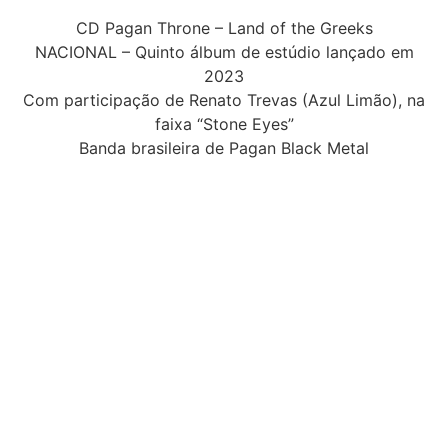
CD Pagan Throne – Land of the Greeks
NACIONAL – Quinto álbum de estúdio lançado em
2023
Com participação de Renato Trevas (Azul Limão), na
faixa “Stone Eyes”
Banda brasileira de Pagan Black Metal