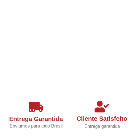
Cliente Satisfeito
Entrega Garantida
Enviamos para todo Brasil
Entrega garantida