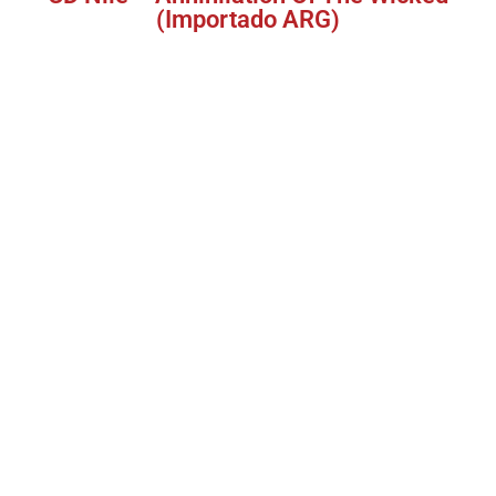
(Importado ARG)