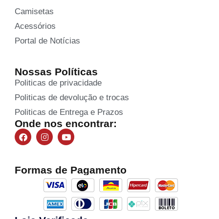
Camisetas
Acessórios
Portal de Notícias
Nossas Políticas
Politicas de privacidade
Politicas de devolução e trocas
Politicas de Entrega e Prazos
Onde nos encontrar:
Formas de Pagamento