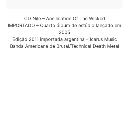
CD Nile – Annihilation Of The Wicked
IMPORTADO – Quarto álbum de estúdio lançado em
2005
Edição 2011 importada argentina – Icarus Music
Banda Americana de Brutal/Technical Death Metal