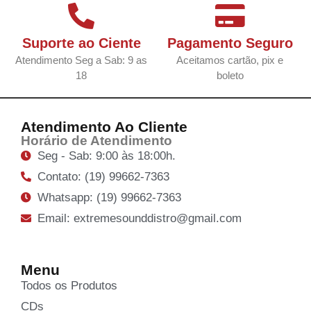
Suporte ao Ciente
Pagamento Seguro
Atendimento Seg a Sab: 9 as
Aceitamos cartão, pix e
18
boleto
Atendimento Ao Cliente
Horário de Atendimento
Seg - Sab: 9:00 às 18:00h.
Contato: (19) 99662-7363
Whatsapp: (19) 99662-7363
Email: extremesounddistro@gmail.com
Menu
Todos os Produtos
CDs