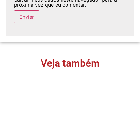
próxima vez que eu comentar.
Veja também