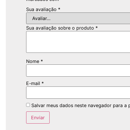
Sua avaliação
*
Sua avaliação sobre o produto
*
Nome
*
E-mail
*
Salvar meus dados neste navegador para a 