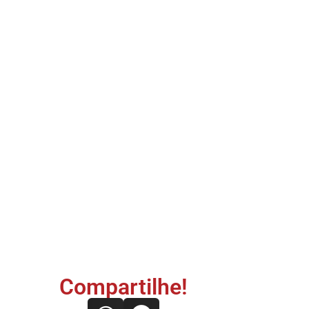
Compartilhe!