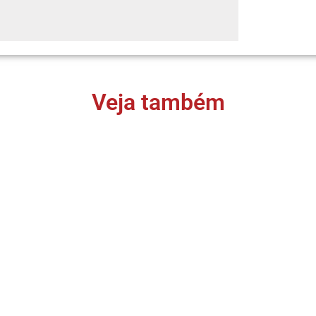
Veja também