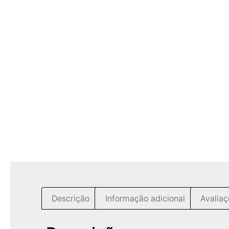
Descrição
Informação adicional
Avaliaç