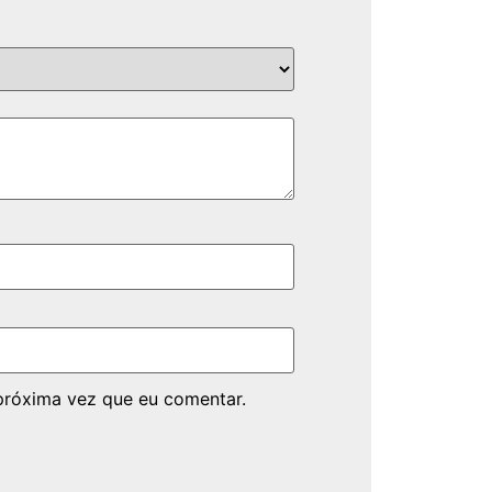
próxima vez que eu comentar.