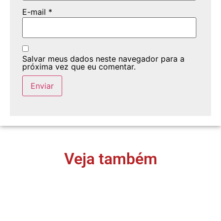
E-mail
*
Salvar meus dados neste navegador para a
próxima vez que eu comentar.
Veja também