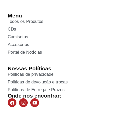
Menu
Todos os Produtos
CDs
Camisetas
Acessórios
Portal de Notícias
Nossas Políticas
Politicas de privacidade
Politicas de devolução e trocas
Politicas de Entrega e Prazos
Onde nos encontrar: