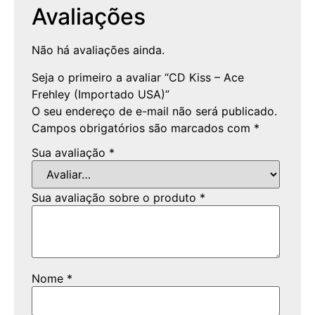
Avaliações
Não há avaliações ainda.
Seja o primeiro a avaliar “CD Kiss – Ace
Frehley (Importado USA)”
O seu endereço de e-mail não será publicado.
Campos obrigatórios são marcados com
*
Sua avaliação
*
Sua avaliação sobre o produto
*
Nome
*