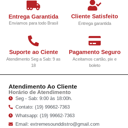
Cliente Satisfeito
Entrega Garantida
Enviamos para todo Brasil
Entrega garantida
Suporte ao Ciente
Pagamento Seguro
Atendimento Seg a Sab: 9 as
Aceitamos cartão, pix e
18
boleto
Atendimento Ao Cliente
Horário de Atendimento
Seg - Sab: 9:00 às 18:00h.
Contato: (19) 99662-7363
Whatsapp: (19) 99662-7363
Email: extremesounddistro@gmail.com