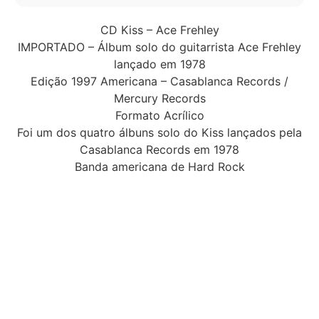
CD Kiss – Ace Frehley
IMPORTADO – Álbum solo do guitarrista Ace Frehley
lançado em 1978
Edição 1997 Americana – Casablanca Records /
Mercury Records
Formato Acrílico
Foi um dos quatro álbuns solo do Kiss lançados pela
Casablanca Records em 1978
Banda americana de Hard Rock