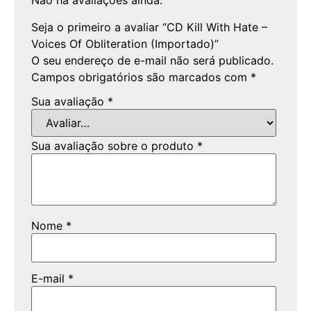
Não há avaliações ainda.
Seja o primeiro a avaliar “CD Kill With Hate –
Voices Of Obliteration (Importado)”
O seu endereço de e-mail não será publicado.
Campos obrigatórios são marcados com
*
Sua avaliação
*
Sua avaliação sobre o produto
*
Nome
*
E-mail
*