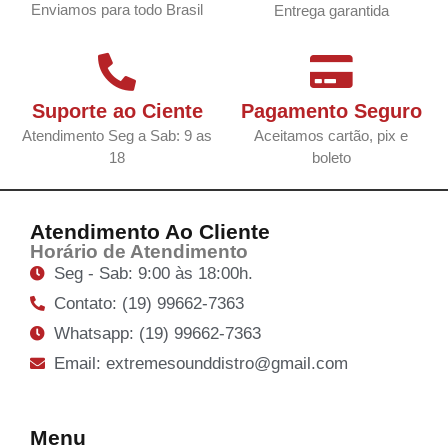
Enviamos para todo Brasil
Entrega garantida
Suporte ao Ciente
Pagamento Seguro
Atendimento Seg a Sab: 9 as
Aceitamos cartão, pix e
18
boleto
Atendimento Ao Cliente
Horário de Atendimento
Seg - Sab: 9:00 às 18:00h.
Contato: (19) 99662-7363
Whatsapp: (19) 99662-7363
Email: extremesounddistro@gmail.com
Menu