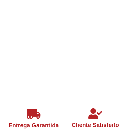
Cliente Satisfeito
Entrega Garantida