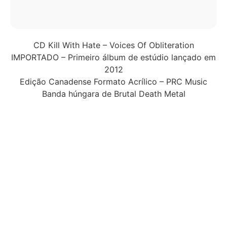
CD Kill With Hate – Voices Of Obliteration
IMPORTADO – Primeiro álbum de estúdio lançado em
2012
Edição Canadense Formato Acrílico – PRC Music
Banda húngara de Brutal Death Metal