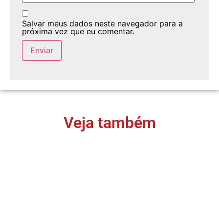
Salvar meus dados neste navegador para a
próxima vez que eu comentar.
Veja também