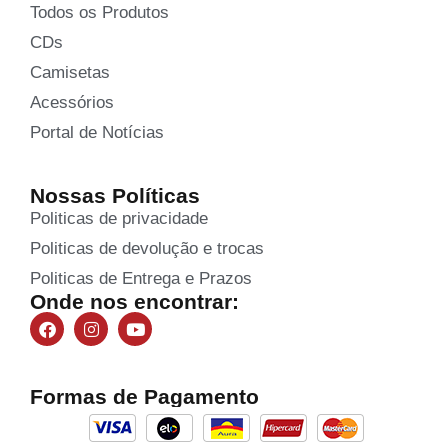
Todos os Produtos
CDs
Camisetas
Acessórios
Portal de Notícias
Nossas Políticas
Politicas de privacidade
Politicas de devolução e trocas
Politicas de Entrega e Prazos
Onde nos encontrar:
Formas de Pagamento