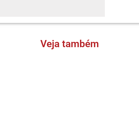
Veja também