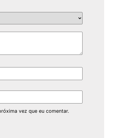
próxima vez que eu comentar.