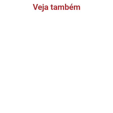
Veja também