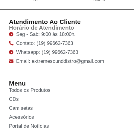
Atendimento Ao Cliente
Horário de Atendimento
Seg - Sab: 9:00 às 18:00h.
Contato: (19) 99662-7363
Whatsapp: (19) 99662-7363
Email: extremesounddistro@gmail.com
Menu
Todos os Produtos
CDs
Camisetas
Acessórios
Portal de Notícias