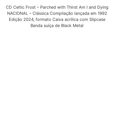
CD Celtic Frost – Parched with Thirst Am I and Dying
NACIONAL – Clássica Compilação lançada em 1992
Edição 2024, formato Caixa acrílica com Slipcase
Banda suíça de Black Metal