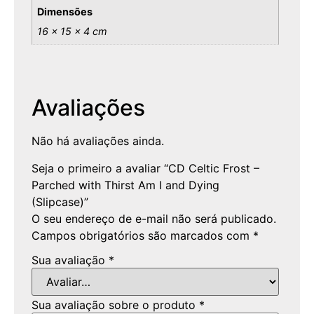
Dimensões
16 × 15 × 4 cm
Avaliações
Não há avaliações ainda.
Seja o primeiro a avaliar “CD Celtic Frost –
Parched with Thirst Am I and Dying
(Slipcase)”
O seu endereço de e-mail não será publicado.
Campos obrigatórios são marcados com
*
Sua avaliação
*
Sua avaliação sobre o produto
*