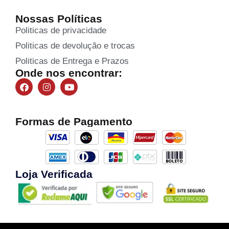
Nossas Políticas
Politicas de privacidade
Politicas de devolução e trocas
Politicas de Entrega e Prazos
Onde nos encontrar:
Formas de Pagamento
Loja Verificada