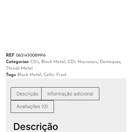
REF
0631430089916
Categorias
CD's
,
Black Metal
,
CD's Nacionais
,
Destaques
,
Thrash Metal
Tags
Black Metal
,
Celtic Frost
Descrição
Informação adicional
Avaliações (0)
Descrição