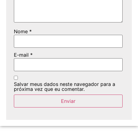
Nome
*
E-mail
*
Salvar meus dados neste navegador para a
próxima vez que eu comentar.