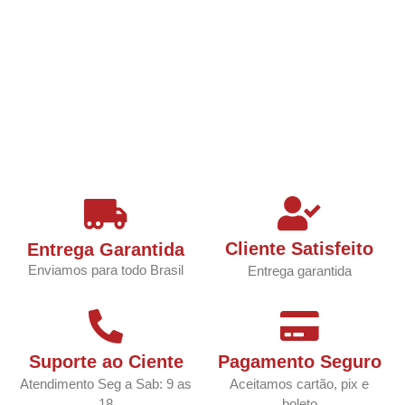
Cliente Satisfeito
Entrega Garantida
Enviamos para todo Brasil
Entrega garantida
Suporte ao Ciente
Pagamento Seguro
Atendimento Seg a Sab: 9 as
Aceitamos cartão, pix e
18
boleto