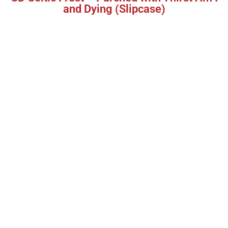
and Dying (Slipcase)