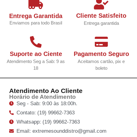
Cliente Satisfeito
Entrega Garantida
Enviamos para todo Brasil
Entrega garantida
Suporte ao Ciente
Pagamento Seguro
Atendimento Seg a Sab: 9 as
Aceitamos cartão, pix e
18
boleto
Atendimento Ao Cliente
Horário de Atendimento
Seg - Sab: 9:00 às 18:00h.
Contato: (19) 99662-7363
Whatsapp: (19) 99662-7363
Email: extremesounddistro@gmail.com