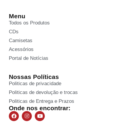
Menu
Todos os Produtos
CDs
Camisetas
Acessórios
Portal de Notícias
Nossas Políticas
Politicas de privacidade
Politicas de devolução e trocas
Politicas de Entrega e Prazos
Onde nos encontrar: