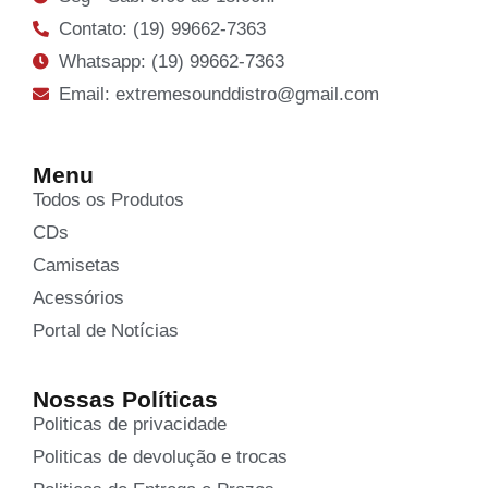
Contato: (19) 99662-7363
Whatsapp: (19) 99662-7363
Email: extremesounddistro@gmail.com
Menu
Todos os Produtos
CDs
Camisetas
Acessórios
Portal de Notícias
Nossas Políticas
Politicas de privacidade
Politicas de devolução e trocas