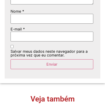
Nome
*
E-mail
*
Salvar meus dados neste navegador para a
próxima vez que eu comentar.
Veja também