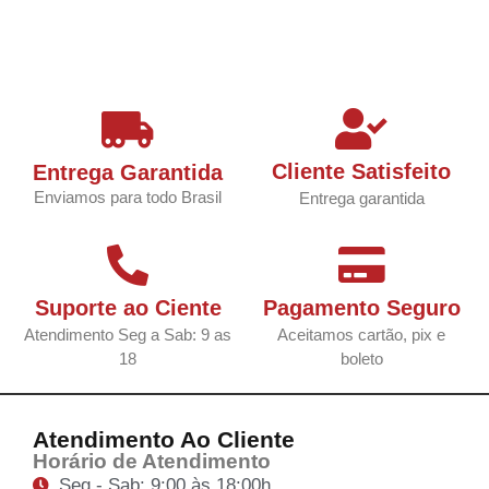
Cliente Satisfeito
Entrega Garantida
Enviamos para todo Brasil
Entrega garantida
Suporte ao Ciente
Pagamento Seguro
Atendimento Seg a Sab: 9 as
Aceitamos cartão, pix e
18
boleto
Atendimento Ao Cliente
Horário de Atendimento
Seg - Sab: 9:00 às 18:00h.