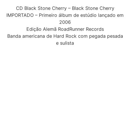
CD Black Stone Cherry – Black Stone Cherry
IMPORTADO – Primeiro álbum de estúdio lançado em
2006
Edição Alemã RoadRunner Records
Banda americana de Hard Rock com pegada pesada
e sulista