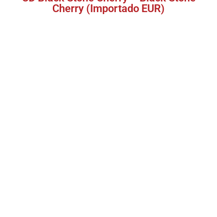
Cherry (Importado EUR)