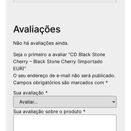
Avaliações
Não há avaliações ainda.
Seja o primeiro a avaliar “CD Black Stone
Cherry – Black Stone Cherry (Importado
EUR)”
O seu endereço de e-mail não será publicado.
Campos obrigatórios são marcados com
*
Sua avaliação
*
Sua avaliação sobre o produto
*