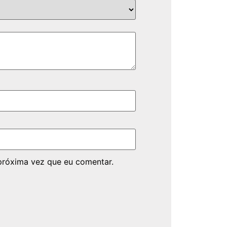
próxima vez que eu comentar.