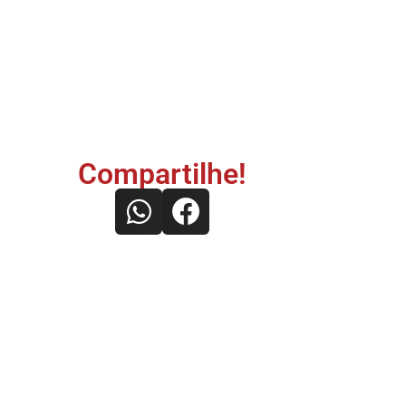
Compartilhe!