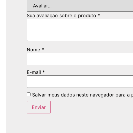
Sua avaliação sobre o produto
*
Nome
*
E-mail
*
Salvar meus dados neste navegador para a 