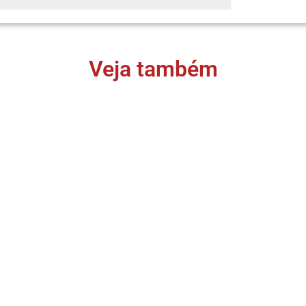
Veja também