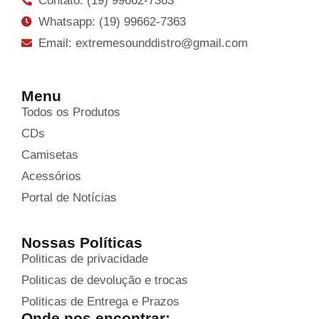
Contato: (19) 99662-7363
Whatsapp: (19) 99662-7363
Email: extremesounddistro@gmail.com
Menu
Todos os Produtos
CDs
Camisetas
Acessórios
Portal de Notícias
Nossas Políticas
Politicas de privacidade
Politicas de devolução e trocas
Politicas de Entrega e Prazos
Onde nos encontrar: