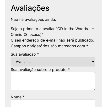
Avaliações
Não há avaliações ainda.
Seja o primeiro a avaliar “CD In the Woods… –
Omnio (Slipcase)”
O seu endereço de e-mail não será publicado.
Campos obrigatórios são marcados com
*
Sua avaliação
*
Sua avaliação sobre o produto
*
Nome
*