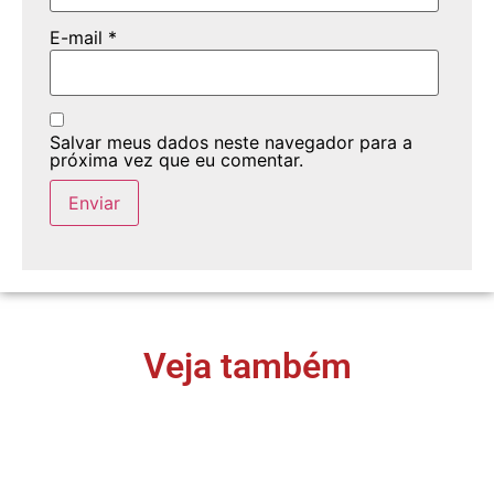
E-mail
*
Salvar meus dados neste navegador para a
próxima vez que eu comentar.
Veja também