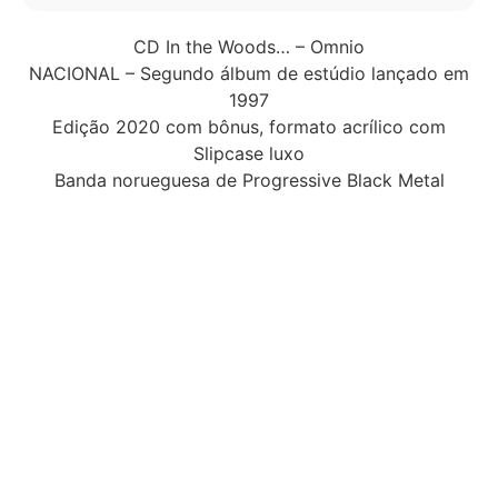
CD In the Woods… – Omnio
NACIONAL – Segundo álbum de estúdio lançado em
1997
Edição 2020 com bônus, formato acrílico com
Slipcase luxo
Banda norueguesa de Progressive Black Metal