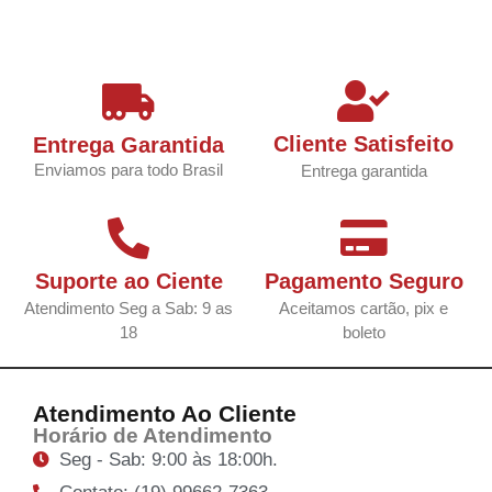
Cliente Satisfeito
Entrega Garantida
Enviamos para todo Brasil
Entrega garantida
Suporte ao Ciente
Pagamento Seguro
Atendimento Seg a Sab: 9 as
Aceitamos cartão, pix e
18
boleto
Atendimento Ao Cliente
Horário de Atendimento
Seg - Sab: 9:00 às 18:00h.