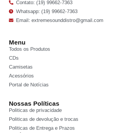
Contato: (19) 99662-7363
Whatsapp: (19) 99662-7363
Email: extremesounddistro@gmail.com
Menu
Todos os Produtos
CDs
Camisetas
Acessórios
Portal de Notícias
Nossas Políticas
Politicas de privacidade
Politicas de devolução e trocas
Politicas de Entrega e Prazos