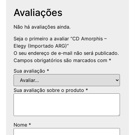
Avaliações
Não há avaliações ainda.
Seja o primeiro a avaliar “CD Amorphis –
Elegy (Importado ARG)”
O seu endereço de e-mail não será publicado.
Campos obrigatórios são marcados com
*
Sua avaliação
*
Sua avaliação sobre o produto
*
Nome
*