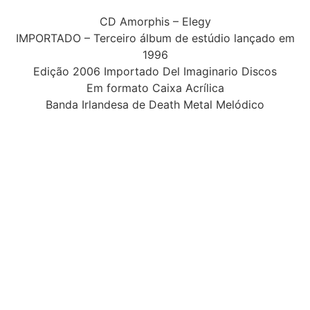
CD Amorphis – Elegy
IMPORTADO – Terceiro álbum de estúdio lançado em
1996
Edição 2006 Importado Del Imaginario Discos
Em formato Caixa Acrílica
Banda Irlandesa de Death Metal Melódico