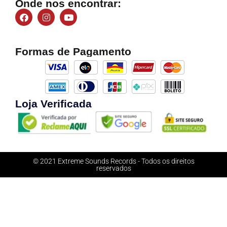
Onde nos encontrar:
Formas de Pagamento
Loja Verificada
© 2021 Extreme Sounds Records - Todos os direitos
reservados