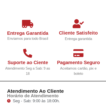
Cliente Satisfeito
Entrega Garantida
Enviamos para todo Brasil
Entrega garantida
Suporte ao Ciente
Pagamento Seguro
Atendimento Seg a Sab: 9 as
Aceitamos cartão, pix e
18
boleto
Atendimento Ao Cliente
Horário de Atendimento
Seg - Sab: 9:00 às 18:00h.