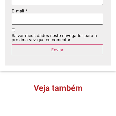
E-mail
*
Salvar meus dados neste navegador para a
próxima vez que eu comentar.
Veja também