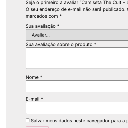
Seja o primeiro a avaliar “Camiseta The Cult – 
O seu endereço de e-mail não será publicado.
marcados com
*
Sua avaliação
*
Sua avaliação sobre o produto
*
Nome
*
E-mail
*
Salvar meus dados neste navegador para a 