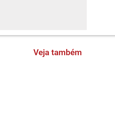
Veja também