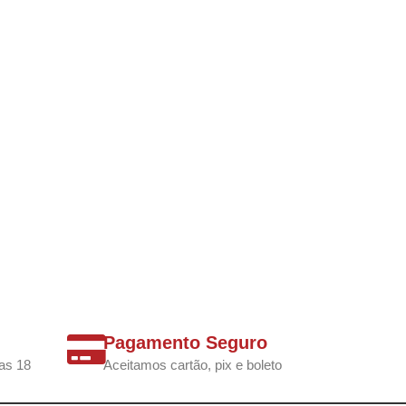
Pagamento Seguro
as 18
Aceitamos cartão, pix e boleto