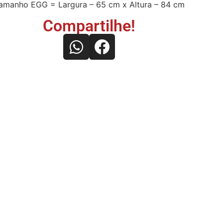
amanho EGG = Largura – 65 cm x Altura – 84 cm
Compartilhe!