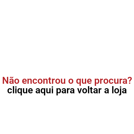
Não encontrou o que procura?
clique aqui para voltar a loja