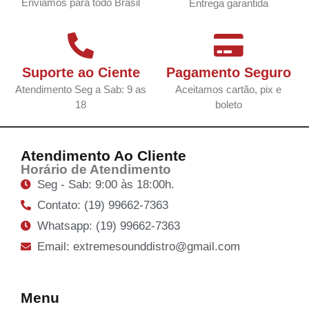
Enviamos para todo Brasil
Entrega garantida
Suporte ao Ciente
Pagamento Seguro
Atendimento Seg a Sab: 9 as
Aceitamos cartão, pix e
18
boleto
Atendimento Ao Cliente
Horário de Atendimento
Seg - Sab: 9:00 às 18:00h.
Contato: (19) 99662-7363
Whatsapp: (19) 99662-7363
Email: extremesounddistro@gmail.com
Menu