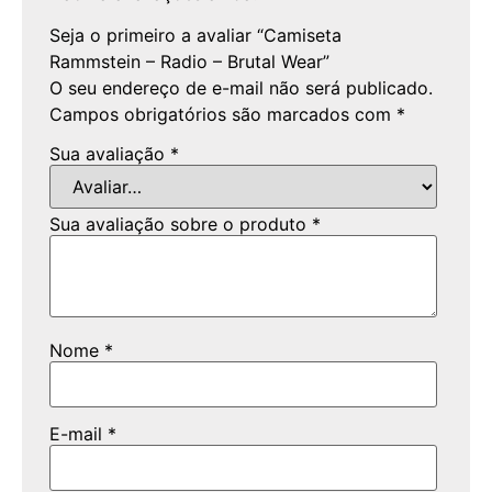
Seja o primeiro a avaliar “Camiseta
Rammstein – Radio – Brutal Wear”
O seu endereço de e-mail não será publicado.
Campos obrigatórios são marcados com
*
Sua avaliação
*
Sua avaliação sobre o produto
*
Nome
*
E-mail
*