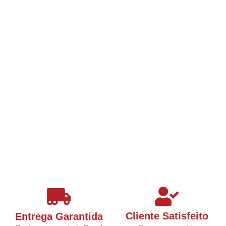
Cliente Satisfeito
Entrega Garantida