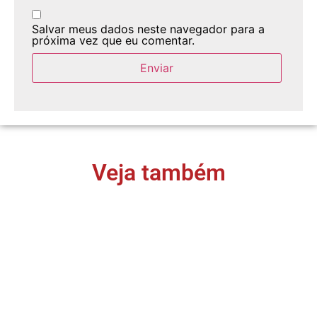
Salvar meus dados neste navegador para a
próxima vez que eu comentar.
Veja também