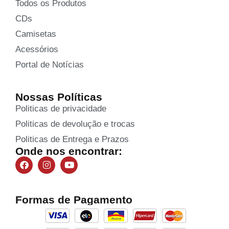
Todos os Produtos
CDs
Camisetas
Acessórios
Portal de Notícias
Nossas Políticas
Politicas de privacidade
Politicas de devolução e trocas
Politicas de Entrega e Prazos
Onde nos encontrar:
Formas de Pagamento